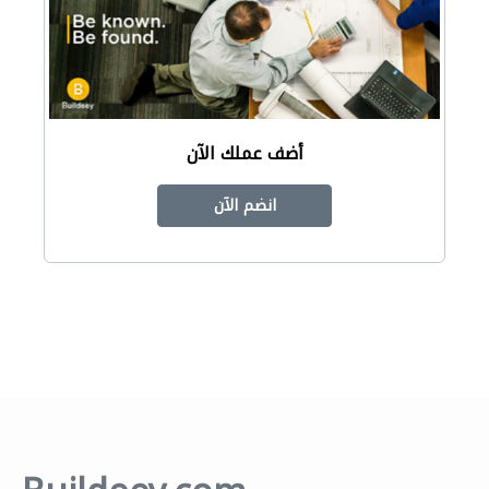
أضف عملك الآن
انضم الآن