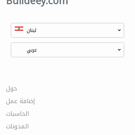
Buildeey.com
حول
إضافة عمل
الحاسبات
المدونات