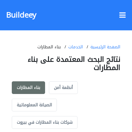
Buildeey
الصفحة الرئيسية
الخدمات
بناء المطارات
نتائج البحث المعتمدة على بناء
المطارات
أنظمة أمن
بناء المطارات
الصيانة المعلوماتية
شركات بناء المطارات في بيروت