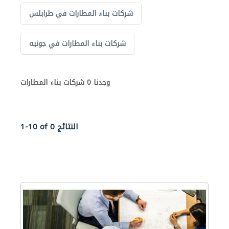
شركات بناء المطارات في طرابلس
شركات بناء المطارات في جونيه
وجدنا 0 شركات بناء المطارات
1-10 of 0 النتائج