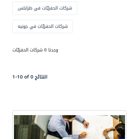
شركات الحفريّات في طرابلس
شركات الحفريّات في جونيه
وجدنا 0 شركات الحفريّات
1-10 of 0 النتائج