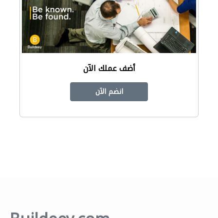
أضف عملك الآن
انضم الآن