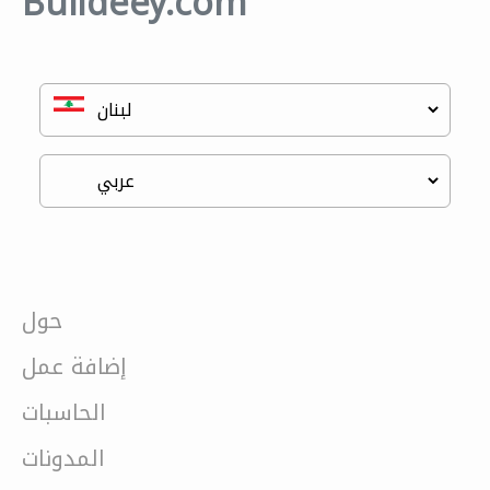
Buildeey.com
حول
إضافة عمل
الحاسبات
المدونات