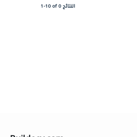
1-10 of 0 النتائج