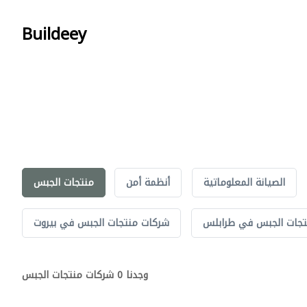
Buildeey
الصيانة المعلوماتية
أنظمة أمن
منتجات الجبس
تجات الجبس في طرابلس
شركات منتجات الجبس في بيروت
وجدنا 0 شركات منتجات الجبس