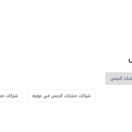
س
شركات منتجات الجبس في جونيه
شركات من