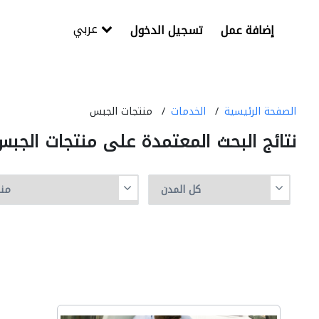
عربي
إضافة عمل
تسجيل الدخول
الصفحة الرئيسية
الخدمات
منتجات الجبس
نتائج البحث المعتمدة على منتجات الجب