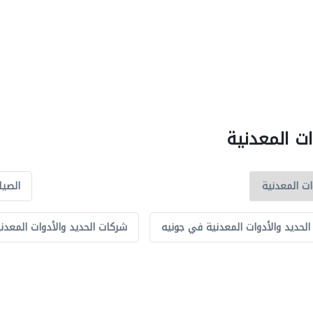
ات المعدنية
الصيا
لحديد والأدوات المعدنية في جونيه
شركات الحديد والأدوات المعد