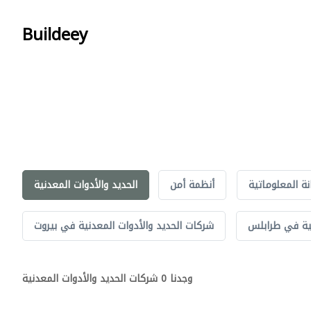
Buildeey
نة المعلوماتية
أنظمة أمن
الحديد والأدوات المعدنية
نية في طرابلس
شركات الحديد والأدوات المعدنية في بيروت
وجدنا 0 شركات الحديد والأدوات المعدنية