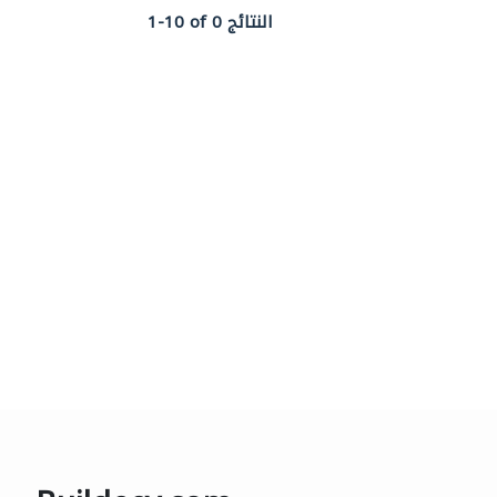
1-10 of 0 النتائج