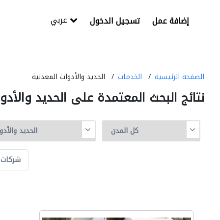
عربي
إضافة عمل
تسجيل الدخول
الصفحة الرئيسية
الخدمات
الحديد والأدوات المعدنية
نتائج البحث المعتمدة على الحديد والأدو
شركات ا