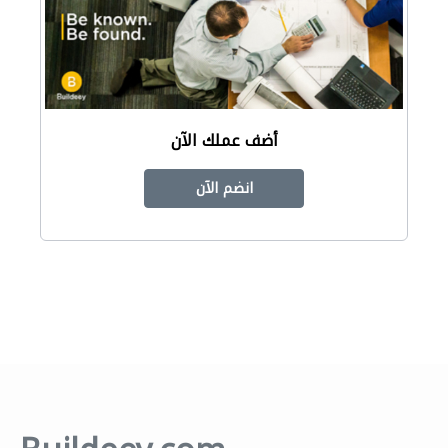
أضف عملك الآن
انضم الآن