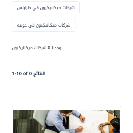
شركات ميكانيكيون في طرابلس
شركات ميكانيكيون في جونيه
وجدنا 0 شركات ميكانيكيون
1-10 of 0 النتائج