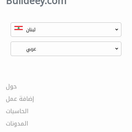
Buildeey.com
حول
إضافة عمل
الحاسبات
المدونات