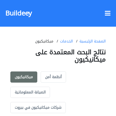
Buildeey
الصفحة الرئيسية
الخدمات
ميكانيكيون
نتائج البحث المعتمدة على
ميكانيكيون
أنظمة أمن
ميكانيكيون
الصيانة المعلوماتية
شركات ميكانيكيون في بيروت