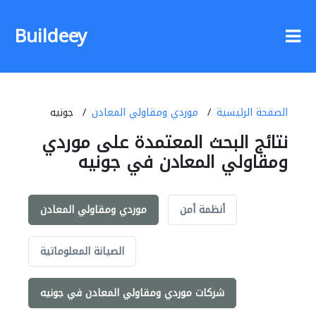
Buildeey
الصفحة الرئيسية
موردي ومقاولي المعادن
جونيه
نتائج البحث المعتمدة على موردي
ومقاولي المعادن في جونيه
أنظمة أمن
موردي ومقاولي المعادن
الصيانة المعلوماتية
شركات موردي ومقاولي المعادن في جونيه