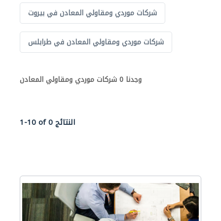
شركات موردي ومقاولي المعادن في بيروت
شركات موردي ومقاولي المعادن في طرابلس
وجدنا 0 شركات موردي ومقاولي المعادن
1-10 of 0 النتائج