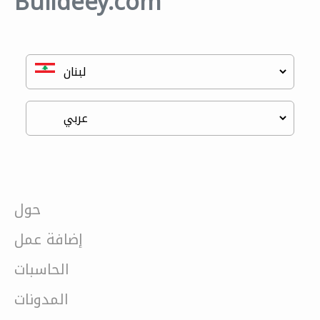
Buildeey.com
حول
إضافة عمل
الحاسبات
المدونات