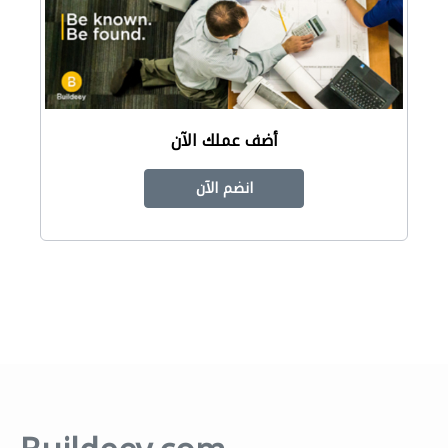
أضف عملك الآن
انضم الآن