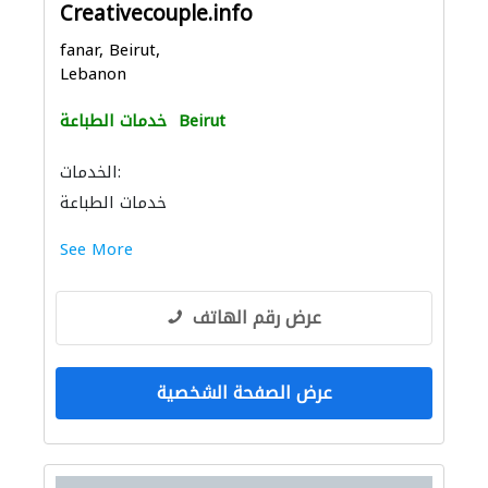
Creativecouple.info
fanar, Beirut,
Lebanon
Beirut
خدمات الطباعة
الخدمات:
خدمات الطباعة
See More
عرض رقم الهاتف
عرض الصفحة الشخصية