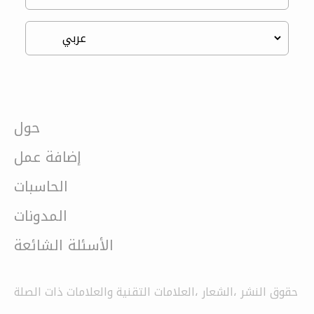
حول
إضافة عمل
الحاسبات
المدونات
الأسئلة الشائعة
حقوق النشر ،الشعار ،العلامات التقنية والعلامات ذات الصلة