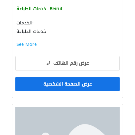
Beirut
خدمات الطباعة
الخدمات:
خدمات الطباعة
See More
عرض رقم الهاتف
عرض الصفحة الشخصية