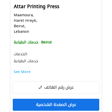
Attar Printing Press
Maamoura,
Haret Hreyk,
Beirut,
Lebanon
Beirut
خدمات الطباعة
الخدمات:
خدمات الطباعة
See More
عرض رقم الهاتف
عرض الصفحة الشخصية