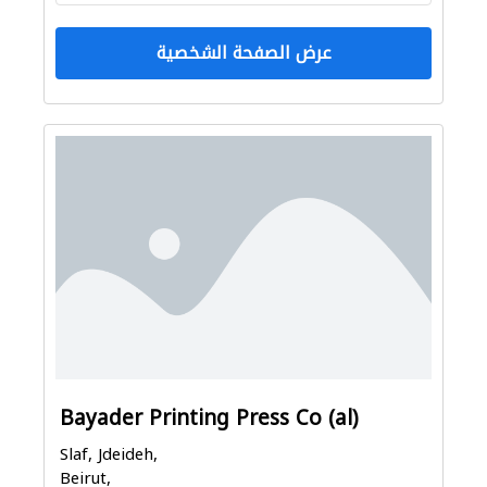
عرض الصفحة الشخصية
Bayader Printing Press Co (al)
Slaf, Jdeideh,
Beirut,