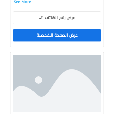
See More
عرض رقم الهاتف
عرض الصفحة الشخصية