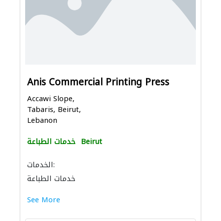
Anis Commercial Printing Press
Accawi Slope,
Tabaris, Beirut,
Lebanon
Beirut
خدمات الطباعة
الخدمات:
خدمات الطباعة
See More