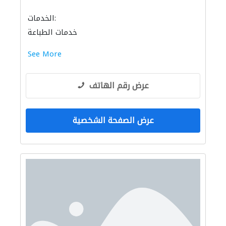
الخدمات:
خدمات الطباعة
See More
عرض رقم الهاتف
عرض الصفحة الشخصية