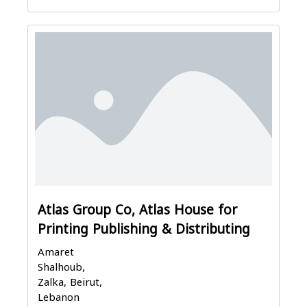
Atlas Group Co, Atlas House for
Printing Publishing & Distributing
Amaret
Shalhoub,
Zalka, Beirut,
Lebanon