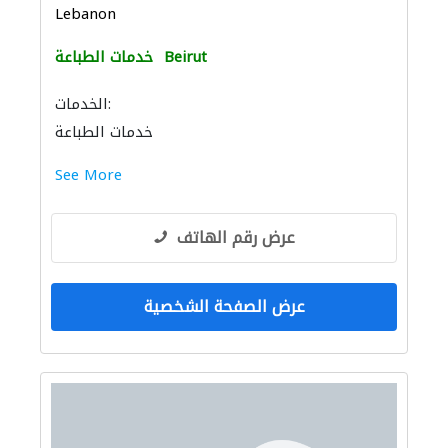
Lebanon
Beirut
خدمات الطباعة
الخدمات:
خدمات الطباعة
See More
عرض رقم الهاتف
عرض الصفحة الشخصية