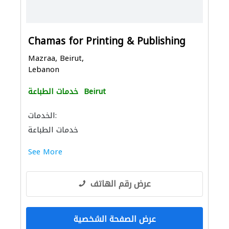
Chamas for Printing & Publishing
Mazraa, Beirut,
Lebanon
Beirut
خدمات الطباعة
الخدمات:
خدمات الطباعة
See More
عرض رقم الهاتف
عرض الصفحة الشخصية