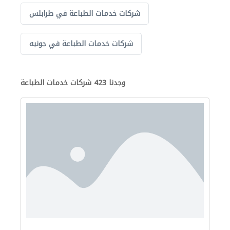
شركات خدمات الطباعة في طرابلس
شركات خدمات الطباعة في جونيه
وجدنا 423 شركات خدمات الطباعة