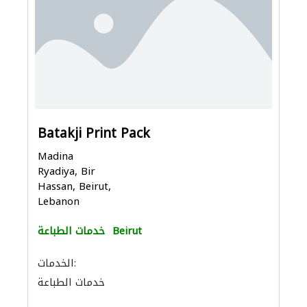
Batakji Print Pack
Madina
Ryadiya, Bir
Hassan, Beirut,
Lebanon
Beirut
خدمات الطباعة
الخدمات:
خدمات الطباعة