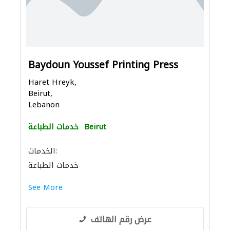
Baydoun Youssef Printing Press
Haret Hreyk,
Beirut,
Lebanon
Beirut
خدمات الطباعة
الخدمات:
خدمات الطباعة
See More
عرض رقم الهاتف