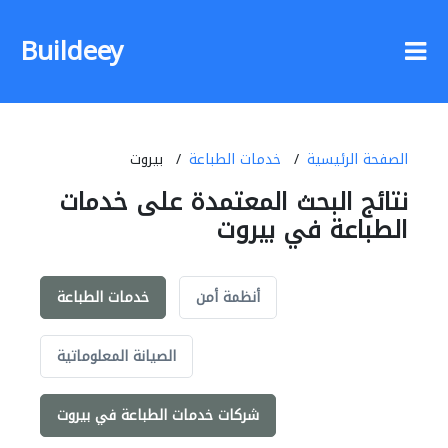
Buildeey
الصفحة الرئيسية
خدمات الطباعة
بيروت
نتائج البحث المعتمدة على خدمات
الطباعة في بيروت
أنظمة أمن
خدمات الطباعة
الصيانة المعلوماتية
شركات خدمات الطباعة في بيروت