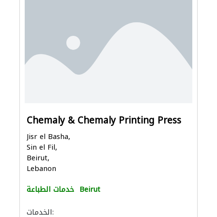
Chemaly & Chemaly Printing Press
Jisr el Basha,
Sin el Fil,
Beirut,
Lebanon
Beirut
خدمات الطباعة
الخدمات: