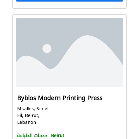
Byblos Modern Printing Press
Mkalles, Sin el
Fil, Beirut,
Lebanon
Beirut
خدمات الطباعة