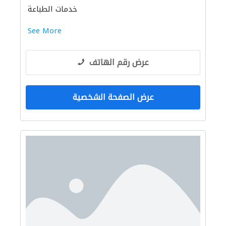
خدمات الطباعة
See More
عرض رقم الهاتف
عرض الصفحة الشخصية