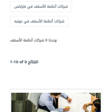
شركات أنظمة الأسقف في طرابلس
شركات أنظمة الأسقف في جونيه
وجدنا 0 شركات أنظمة الأسقف
1-10 of 0 النتائج