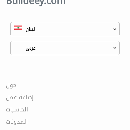
Buildeey.com
حول
إضافة عمل
الحاسبات
المدونات