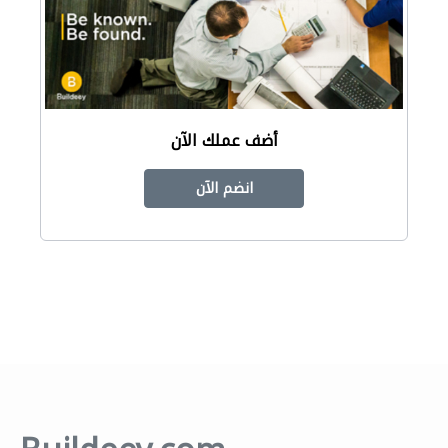
أضف عملك الآن
انضم الآن