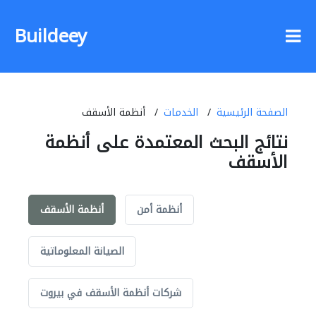
Buildeey
الصفحة الرئيسية
الخدمات
أنظمة الأسقف
نتائج البحث المعتمدة على أنظمة
الأسقف
أنظمة أمن
أنظمة الأسقف
الصيانة المعلوماتية
شركات أنظمة الأسقف في بيروت