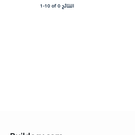
1-10 of 0 النتائج