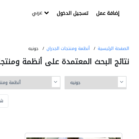
عربي
إضافة عمل
تسجيل الدخول
الصفحة الرئيسية
أنظمة ومنتجات الجدران
جونيه
نتائج البحث المعتمدة على أنظمة ومنتج
شر