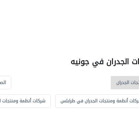
ات الجدران في جونيه
الصي
كات أنظمة ومنتجات الجدران في طرابلس
شركات أنظمة ومنتجات ال