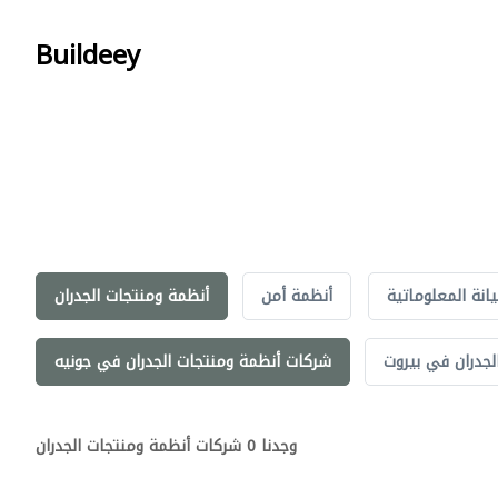
Buildeey
انة المعلوماتية
أنظمة أمن
أنظمة ومنتجات الجدران
جدران في بيروت
شركات أنظمة ومنتجات الجدران في جونيه
وجدنا 0 شركات أنظمة ومنتجات الجدران