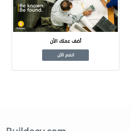
أضف عملك الآن
انضم الآن