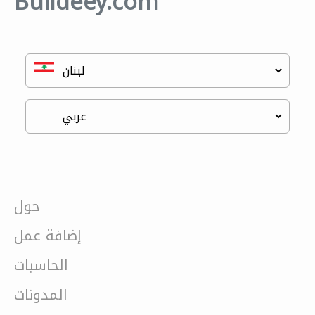
Buildeey.com
حول
إضافة عمل
الحاسبات
المدونات