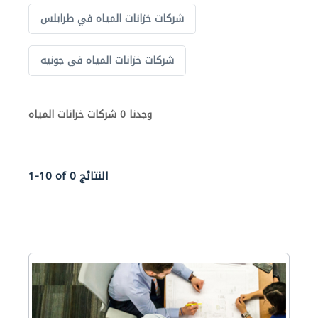
شركات خزانات المياه في طرابلس
شركات خزانات المياه في جونيه
وجدنا 0 شركات خزانات المياه
1-10 of 0 النتائج