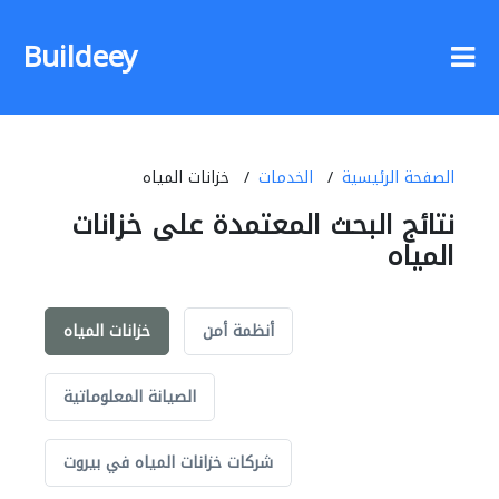
Buildeey
الصفحة الرئيسية
الخدمات
خزانات المياه
نتائج البحث المعتمدة على خزانات
المياه
أنظمة أمن
خزانات المياه
الصيانة المعلوماتية
شركات خزانات المياه في بيروت