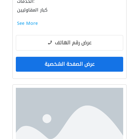
الخدمات:
كبار المقاوليين
See More
عرض رقم الهاتف
عرض الصفحة الشخصية