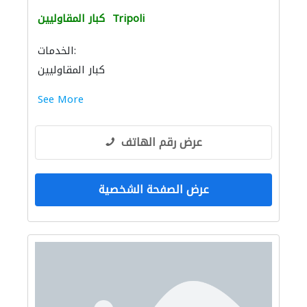
Tripoli
كبار المقاوليين
الخدمات:
كبار المقاوليين
See More
عرض رقم الهاتف
عرض الصفحة الشخصية