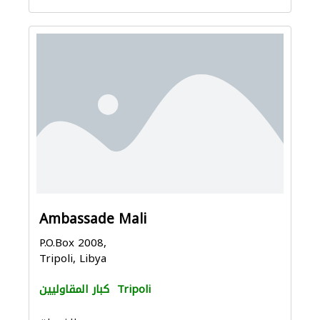
Ambassade Mali
P.O.Box 2008,
Tripoli, Libya
Tripoli
كبار المقاوليين