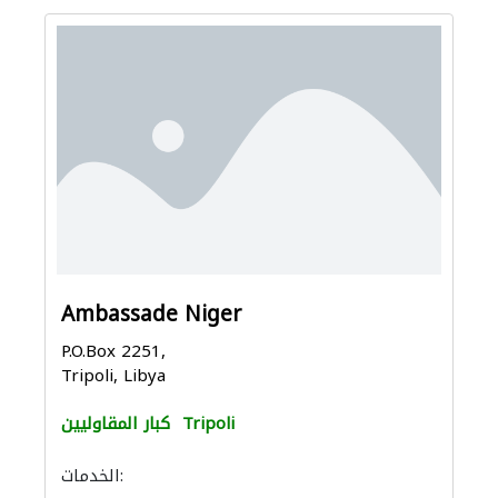
Ambassade Niger
P.O.Box 2251,
Tripoli, Libya
Tripoli
كبار المقاوليين
الخدمات: