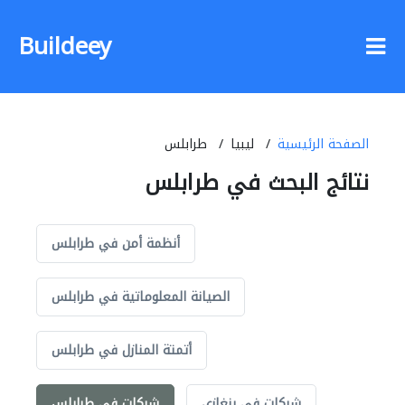
Buildeey
الصفحة الرئيسية
ليبيا
طرابلس
نتائج البحث في طرابلس
أنظمة أمن في طرابلس
الصيانة المعلوماتية في طرابلس
أتمتة المنازل في طرابلس
شركات في بنغازي
شركات في طرابلس