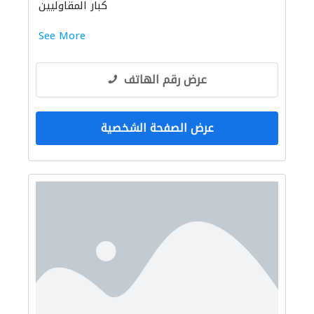
كبار المقاوليين
See More
عرض رقم الهاتف
عرض الصفحة الشخصية