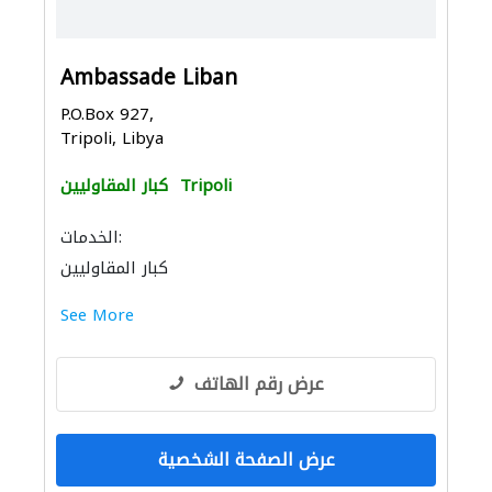
Ambassade Liban
P.O.Box 927,
Tripoli, Libya
Tripoli
كبار المقاوليين
الخدمات:
كبار المقاوليين
See More
عرض رقم الهاتف
عرض الصفحة الشخصية