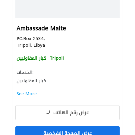
Ambassade Malte
P.O.Box 2534,
Tripoli, Libya
Tripoli
كبار المقاوليين
الخدمات:
كبار المقاوليين
See More
عرض رقم الهاتف
عرض الصفحة الشخصية