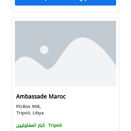
Ambassade Maroc
P.O.Box 908,
Tripoli, Libya
Tripoli
كبار المقاوليين