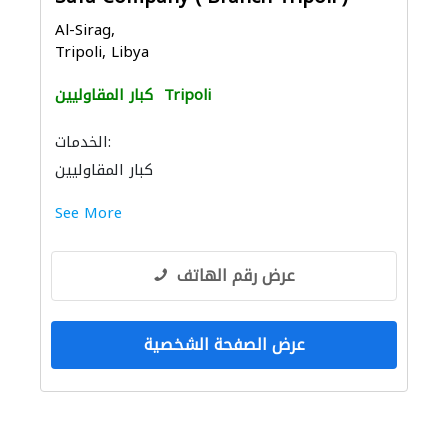
Al-Sirag,
Tripoli, Libya
Tripoli
كبار المقاوليين
الخدمات:
كبار المقاوليين
See More
عرض رقم الهاتف
عرض الصفحة الشخصية