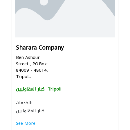
Sharara Company
Ben Ashour
Street , P.O.Box:
84009 - 48014,
Tripol...
Tripoli
كبار المقاوليين
الخدمات:
كبار المقاوليين
See More