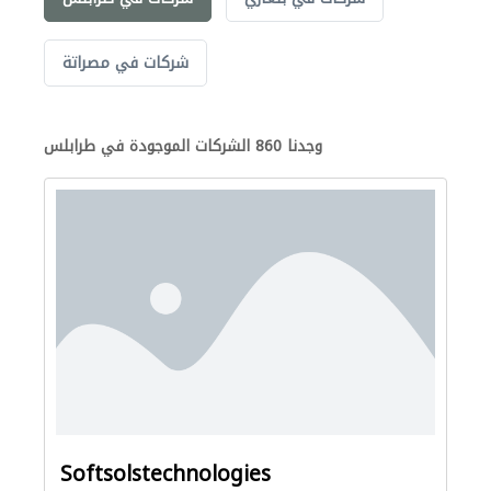
شركات في مصراتة
وجدنا 860 الشركات الموجودة في طرابلس
Softsolstechnologies