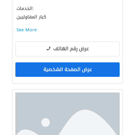
الخدمات:
كبار المقاوليين
See More
عرض رقم الهاتف
عرض الصفحة الشخصية