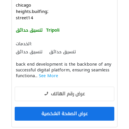
chicago
heights.builfing26
street14
Tripoli
تنسيق حدائق
الخدمات:
تنسيق حدائق
تنسيق حدائق
back end development is the backbone of any
successful digital platform, ensuring seamless
functiona...
See More
عرض رقم الهاتف
عرض الصفحة الشخصية