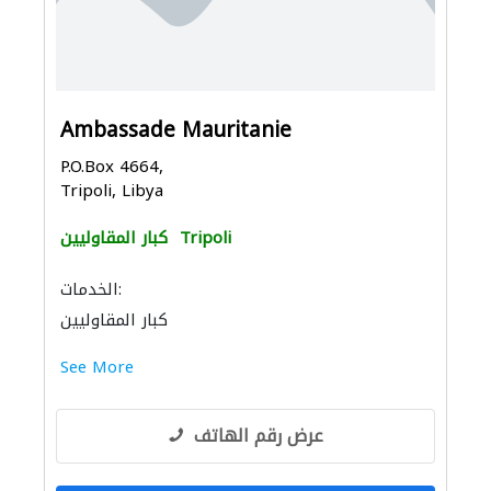
Ambassade Mauritanie
P.O.Box 4664,
Tripoli, Libya
Tripoli
كبار المقاوليين
الخدمات:
كبار المقاوليين
See More
عرض رقم الهاتف