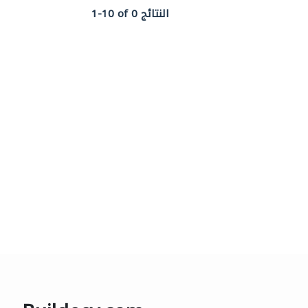
1-10 of 0 النتائج