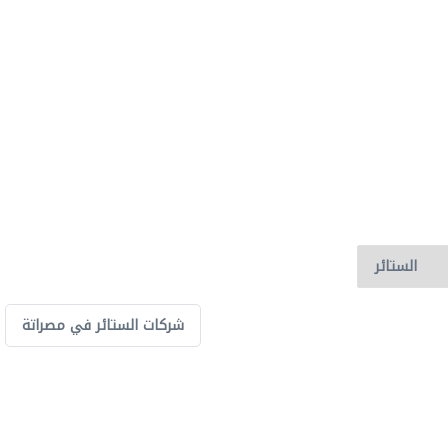
شركات الستائر في مصراتة