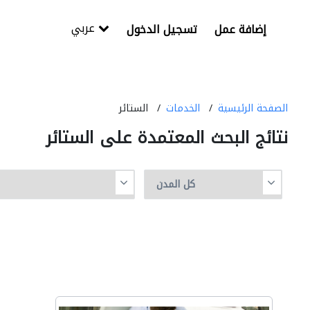
عربي
إضافة عمل
تسجيل الدخول
الصفحة الرئيسية
الخدمات
الستائر
نتائج البحث المعتمدة على الستائر