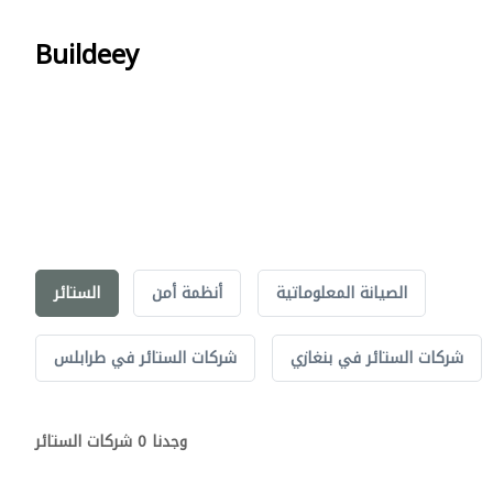
Buildeey
الصيانة المعلوماتية
أنظمة أمن
الستائر
شركات الستائر في بنغازي
شركات الستائر في طرابلس
وجدنا 0 شركات الستائر