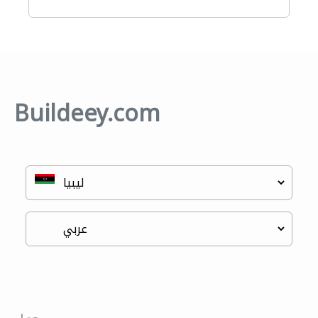
Buildeey.com