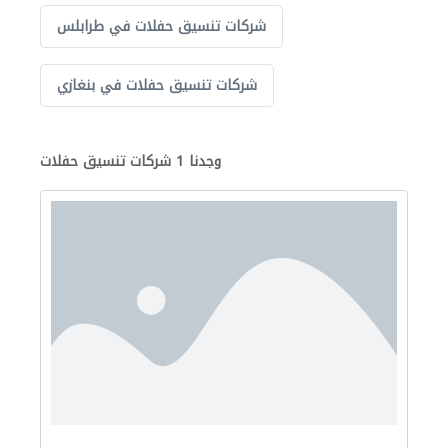
شركات تنسيق حفلات في طرابلس
شركات تنسيق حفلات في بنغازي
وجدنا 1 شركات تنسيق حفلات