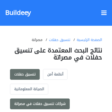
Buildeey
الصفحة الرئيسية
تنسيق حفلات
مصراتة
نتائج البحث المعتمدة على تنسيق
حفلات في مصراتة
أنظمة أمن
تنسيق حفلات
الصيانة المعلوماتية
شركات تنسيق حفلات في مصراتة