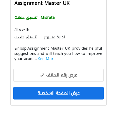
Assignment Master UK
Misrata
تنسيق حفلات
الخدمات:
ادارة مشروع
تنسيق حفلات
&nbsp;Assignment Master UK provides helpful
suggestions and will teach you how to improve
your acade...
See More
عرض رقم الهاتف
عرض الصفحة الشخصية