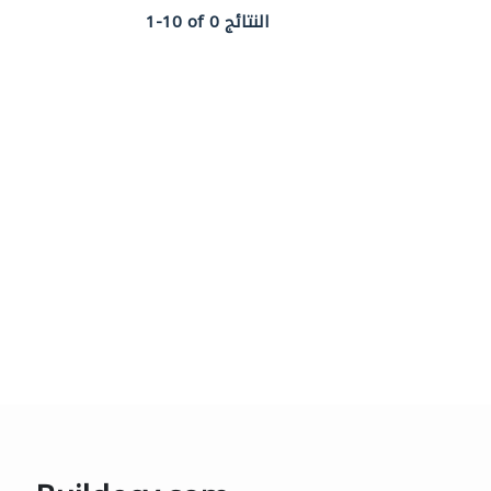
1-10 of 0 النتائج