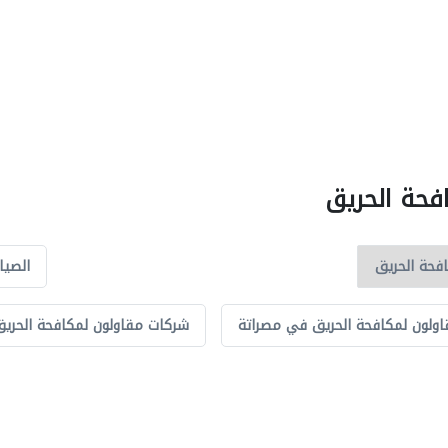
فحة الحريق
الصيا
ولون لمكافحة الحريق في مصراتة
شركات مقاولون لمكافحة الحريق