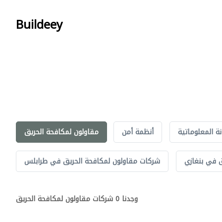
Buildeey
نة المعلوماتية
أنظمة أمن
مقاولون لمكافحة الحريق
 في بنغازي
شركات مقاولون لمكافحة الحريق في طرابلس
وجدنا 0 شركات مقاولون لمكافحة الحريق