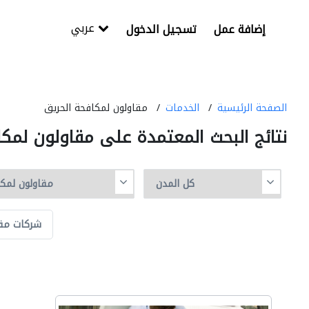
عربي
إضافة عمل
تسجيل الدخول
الصفحة الرئيسية
الخدمات
مقاولون لمكافحة الحريق
نتائج البحث المعتمدة على مقاولون لمكا
شركات مقا