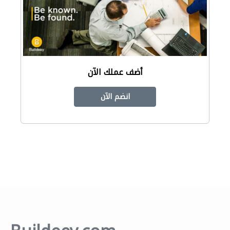
أضف عملك الآن
انضم الآن