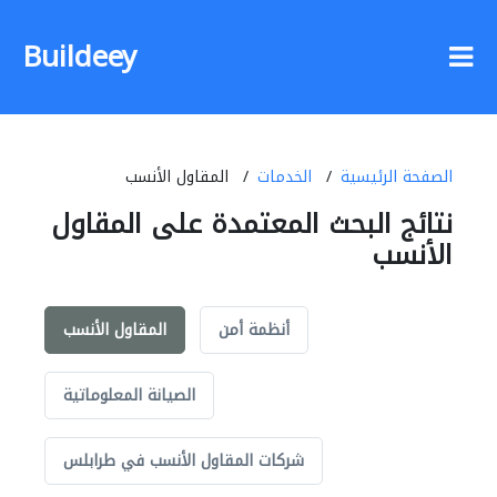
Buildeey
الصفحة الرئيسية
الخدمات
المقاول الأنسب
نتائج البحث المعتمدة على المقاول
الأنسب
أنظمة أمن
المقاول الأنسب
الصيانة المعلوماتية
شركات المقاول الأنسب في طرابلس