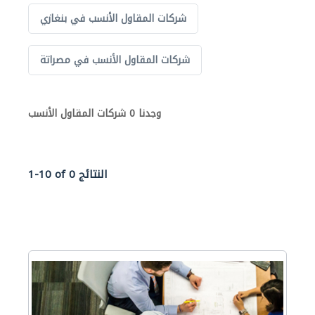
شركات المقاول الأنسب في بنغازي
شركات المقاول الأنسب في مصراتة
وجدنا 0 شركات المقاول الأنسب
1-10 of 0 النتائج