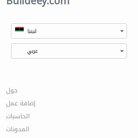
Buildeey.com
حول
إضافة عمل
الحاسبات
المدونات