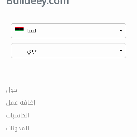
Buildeey.com
حول
إضافة عمل
الحاسبات
المدونات