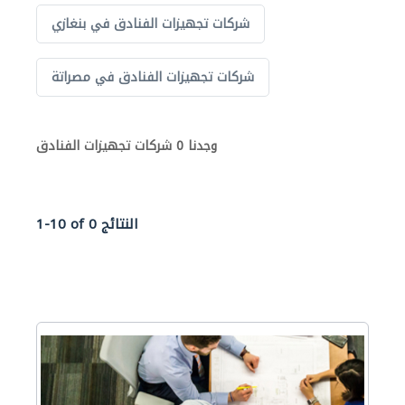
شركات تجهيزات الفنادق في بنغازي
شركات تجهيزات الفنادق في مصراتة
وجدنا 0 شركات تجهيزات الفنادق
1-10 of 0 النتائج