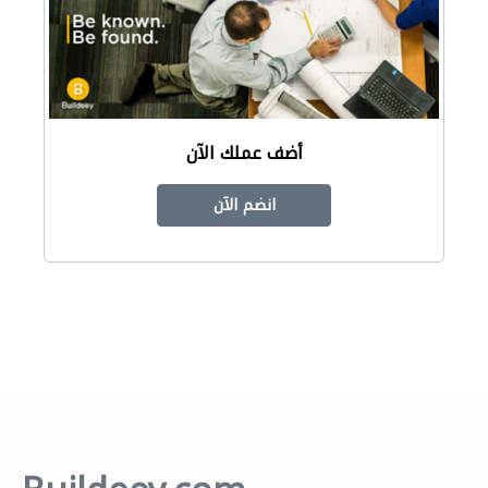
أضف عملك الآن
انضم الآن