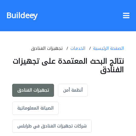
Buildeey
الصفحة الرئيسية
الخدمات
تجهيزات الفنادق
نتائج البحث المعتمدة على تجهيزات
الفنادق
أنظمة أمن
تجهيزات الفنادق
الصيانة المعلوماتية
شركات تجهيزات الفنادق في طرابلس