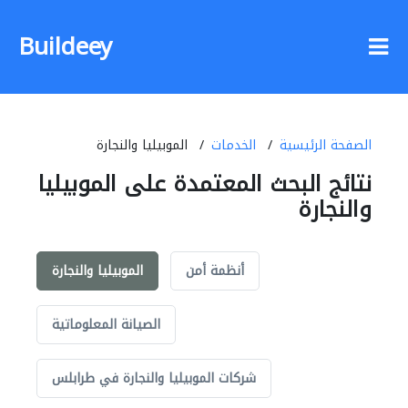
Buildeey
الصفحة الرئيسية
الخدمات
الموبيليا والنجارة
نتائج البحث المعتمدة على الموبيليا
والنجارة
أنظمة أمن
الموبيليا والنجارة
الصيانة المعلوماتية
شركات الموبيليا والنجارة في طرابلس