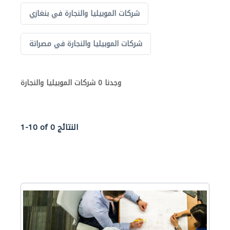
شركات الموبيليا والنجارة في بنغازي
شركات الموبيليا والنجارة في مصراتة
وجدنا 0 شركات الموبيليا والنجارة
1-10 of 0 النتائج