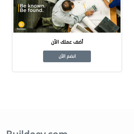
أضف عملك الآن
انضم الآن