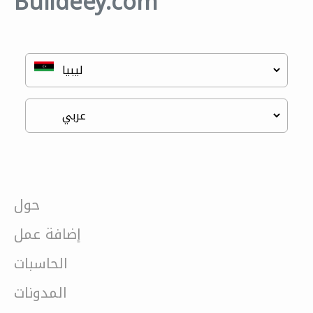
Buildeey.com
حول
إضافة عمل
الحاسبات
المدونات