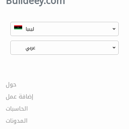
Buildeey.com
حول
إضافة عمل
الحاسبات
المدونات