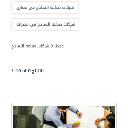
شركات صناعة النماذج في بنغازي
شركات صناعة النماذج في مصراتة
وجدنا 0 شركات صناعة النماذج
1-10 of 0 النتائج