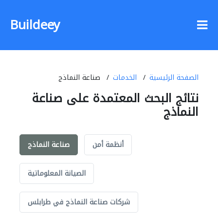
Buildeey
الصفحة الرئيسية
الخدمات
صناعة النماذج
نتائج البحث المعتمدة على صناعة
النماذج
أنظمة أمن
صناعة النماذج
الصيانة المعلوماتية
شركات صناعة النماذج في طرابلس