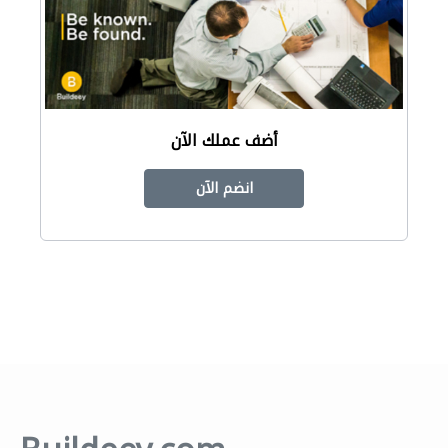
أضف عملك الآن
انضم الآن