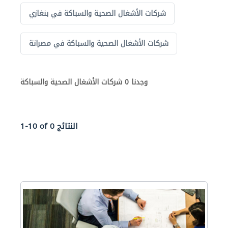
شركات الأشغال الصحية والسباكة في بنغازي
شركات الأشغال الصحية والسباكة في مصراتة
وجدنا 0 شركات الأشغال الصحية والسباكة
1-10 of 0 النتائج