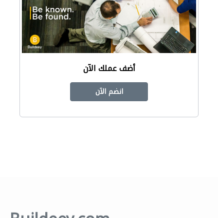
أضف عملك الآن
انضم الآن