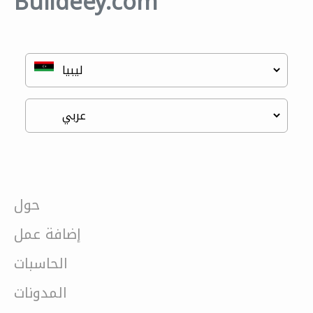
Buildeey.com
حول
إضافة عمل
الحاسبات
المدونات