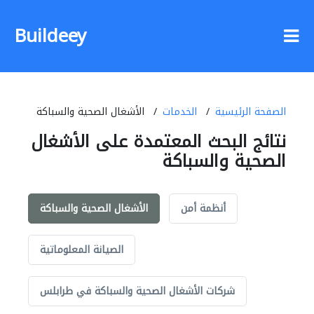
Buildeey
الصفحة الرئيسية
الخدمات
الأشغال الصحية والسباكة
نتائج البحث المعتمدة على الأشغال
الصحية والسباكة
أنظمة أمن
الأشغال الصحية والسباكة
الصيانة المعلوماتية
شركات الأشغال الصحية والسباكة في طرابلس