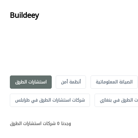
Buildeey
الصيانة المعلوماتية
أنظمة أمن
استشارات الطرق
ت الطرق في بنغازي
شركات استشارات الطرق في طرابلس
وجدنا 0 شركات استشارات الطرق