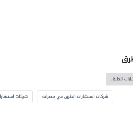
طرق
شركات استشارات الطرق في مصراتة
شركات استشارا