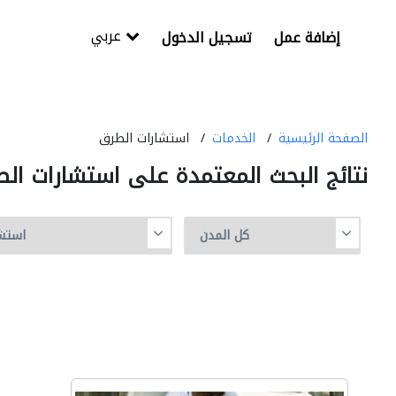
عربي
إضافة عمل
تسجيل الدخول
الصفحة الرئيسية
الخدمات
استشارات الطرق
نتائج البحث المعتمدة على استشارات ال