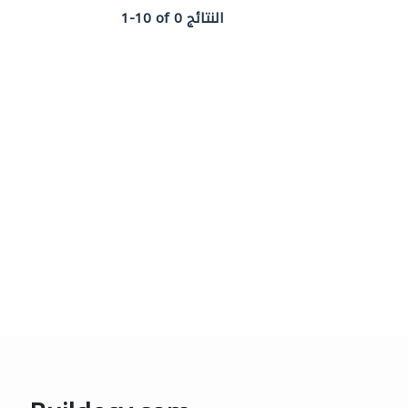
1-10 of 0 النتائج