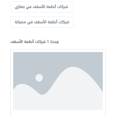
شركات أنظمة الأسقف في بنغازي
شركات أنظمة الأسقف في مصراتة
وجدنا 1 شركات أنظمة الأسقف