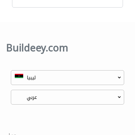
Buildeey.com