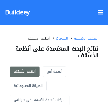
Buildeey
الصفحة الرئيسية
الخدمات
أنظمة الأسقف
نتائج البحث المعتمدة على أنظمة
الأسقف
أنظمة أمن
أنظمة الأسقف
الصيانة المعلوماتية
شركات أنظمة الأسقف في طرابلس