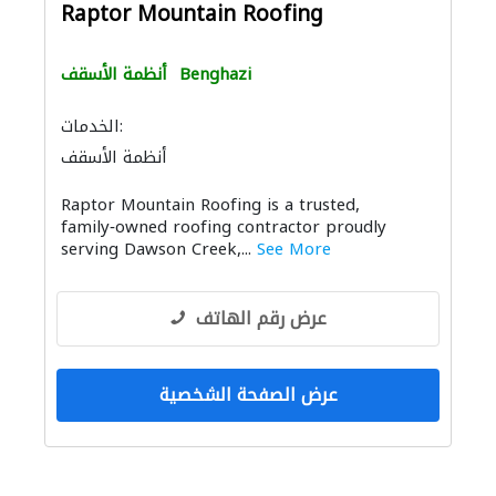
Raptor Mountain Roofing
Benghazi
أنظمة الأسقف
الخدمات:
أنظمة الأسقف
Raptor Mountain Roofing is a trusted,
family‑owned roofing contractor proudly
serving Dawson Creek,...
See More
عرض رقم الهاتف
عرض الصفحة الشخصية