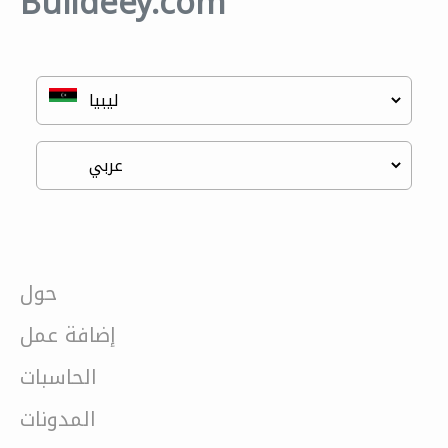
Buildeey.com
حول
إضافة عمل
الحاسبات
المدونات