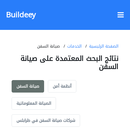
Buildeey
الصفحة الرئيسية
الخدمات
صيانة السفن
نتائج البحث المعتمدة على صيانة
السفن
أنظمة أمن
صيانة السفن
الصيانة المعلوماتية
شركات صيانة السفن في طرابلس