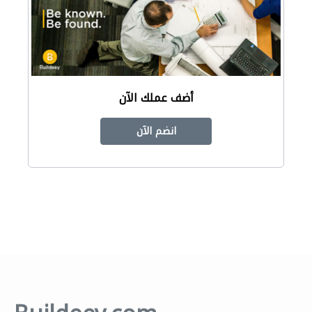
أضف عملك الآن
انضم الآن