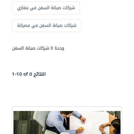
شركات صيانة السفن في بنغازي
شركات صيانة السفن في مصراتة
وجدنا 0 شركات صيانة السفن
1-10 of 0 النتائج