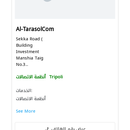
Al-TarasolCom
Sekka Road (
Building
Investment
Manshia Taig
No.3...
Tripoli
أنظمة الاتصالات
الخدمات:
أنظمة الاتصالات
See More
عرض رقم الهاتف