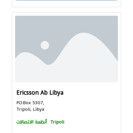
Ericsson Ab Libya
P.O.Box 5307,
Tripoli, Libya
Tripoli
أنظمة الاتصالات