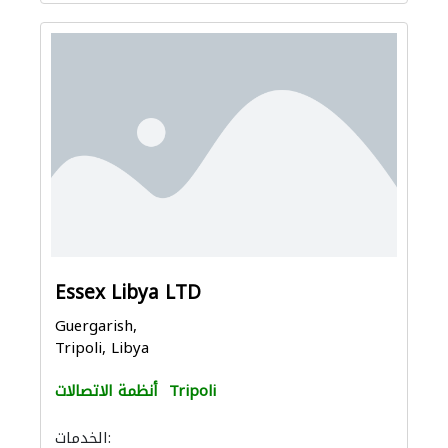
Essex Libya LTD
Guergarish,
Tripoli, Libya
Tripoli
أنظمة الاتصالات
الخدمات: