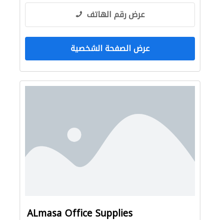
عرض رقم الهاتف
عرض الصفحة الشخصية
ALmasa Office Supplies