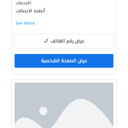
الخدمات:
أنظمة الاتصالات
See More
عرض رقم الهاتف
عرض الصفحة الشخصية