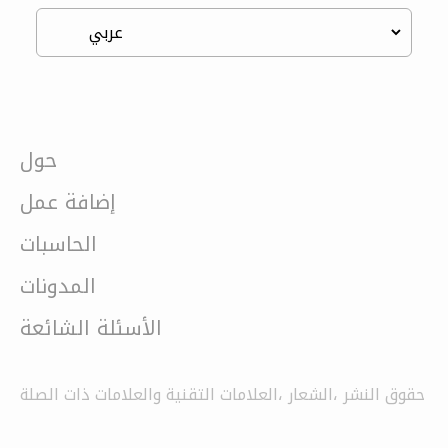
حول
إضافة عمل
الحاسبات
المدونات
الأسئلة الشائعة
حقوق النشر ،الشعار ،العلامات التقنية والعلامات ذات الصلة