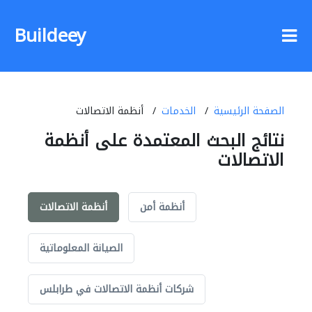
Buildeey
الصفحة الرئيسية
الخدمات
أنظمة الاتصالات
نتائج البحث المعتمدة على أنظمة
الاتصالات
أنظمة أمن
أنظمة الاتصالات
الصيانة المعلوماتية
شركات أنظمة الاتصالات في طرابلس