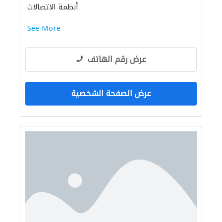
أنظمة الاتصالات
See More
عرض رقم الهاتف
عرض الصفحة الشخصية