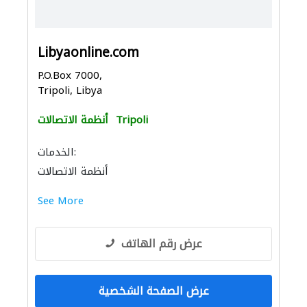
Libyaonline.com
P.O.Box 7000,
Tripoli, Libya
Tripoli
أنظمة الاتصالات
الخدمات:
أنظمة الاتصالات
See More
عرض رقم الهاتف
عرض الصفحة الشخصية