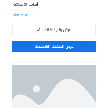
أنظمة الاتصالات
See More
عرض رقم الهاتف
عرض الصفحة الشخصية