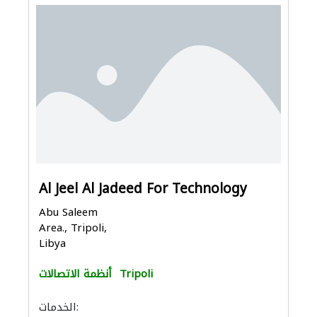
Al Jeel Al Jadeed For Technology
Abu Saleem
Area., Tripoli,
Libya
Tripoli
أنظمة الاتصالات
الخدمات: