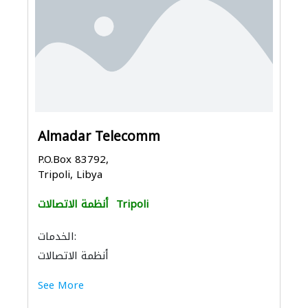
Almadar Telecomm
P.O.Box 83792,
Tripoli, Libya
Tripoli
أنظمة الاتصالات
الخدمات:
أنظمة الاتصالات
See More