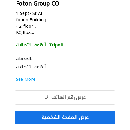
Foton Group CO
1 Sept- St Al
fonon Building
- 2 floor ,
P.O,Box:...
Tripoli
أنظمة الاتصالات
الخدمات:
أنظمة الاتصالات
See More
عرض رقم الهاتف
عرض الصفحة الشخصية