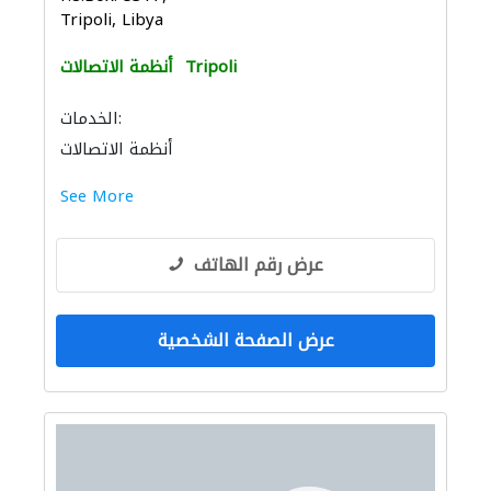
Tripoli, Libya
Tripoli
أنظمة الاتصالات
الخدمات:
أنظمة الاتصالات
See More
عرض رقم الهاتف
عرض الصفحة الشخصية