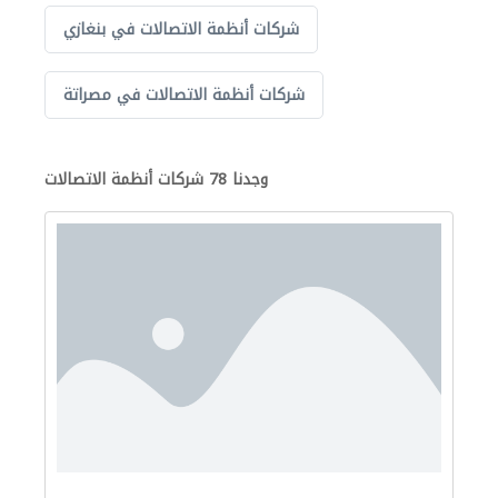
شركات أنظمة الاتصالات في بنغازي
شركات أنظمة الاتصالات في مصراتة
وجدنا 78 شركات أنظمة الاتصالات