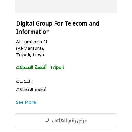
Digital Group For Telecom and
Information
AL-Jumhoria St
(Al-Mansura),
Tripoli, Libya
Tripoli
أنظمة الاتصالات
الخدمات:
أنظمة الاتصالات
See More
عرض رقم الهاتف