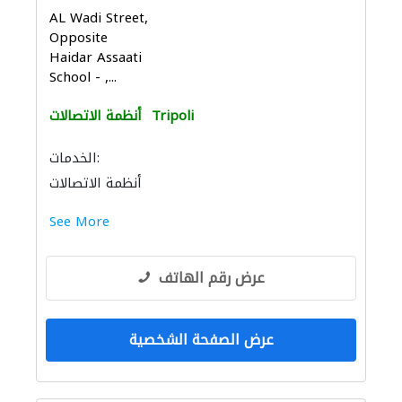
AL Wadi Street,
Opposite
Haidar Assaati
School - ,...
Tripoli
أنظمة الاتصالات
الخدمات:
أنظمة الاتصالات
See More
عرض رقم الهاتف
عرض الصفحة الشخصية