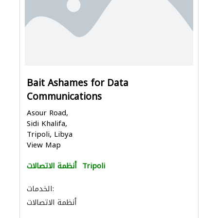
Bait Ashames for Data
Communications
Asour Road,
Sidi Khalifa,
Tripoli, Libya
View Map
Tripoli
أنظمة الاتصالات
الخدمات:
أنظمة الاتصالات