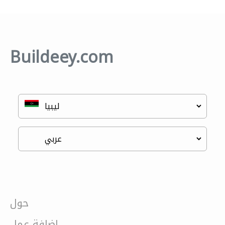
Buildeey.com
حول
إضافة عمل