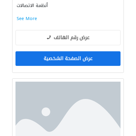
أنظمة الاتصالات
See More
عرض رقم الهاتف
عرض الصفحة الشخصية