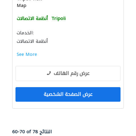
Map
Tripoli
أنظمة الاتصالات
الخدمات:
أنظمة الاتصالات
See More
عرض رقم الهاتف
عرض الصفحة الشخصية
60-70 of 78 النتائج