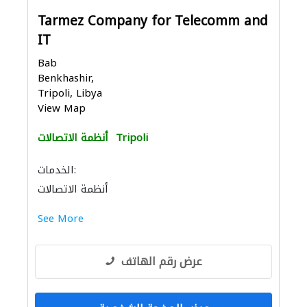
Tarmez Company for Telecomm and
IT
Bab
Benkhashir,
Tripoli, Libya
View Map
Tripoli
أنظمة الاتصالات
الخدمات:
أنظمة الاتصالات
See More
عرض رقم الهاتف