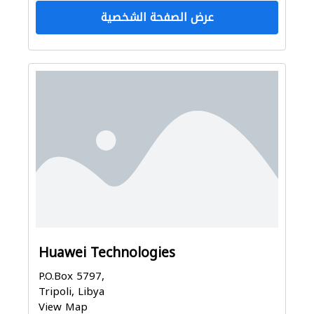
عرض الصفحة الشخصية
Huawei Technologies
P.O.Box 5797,
Tripoli, Libya
View Map