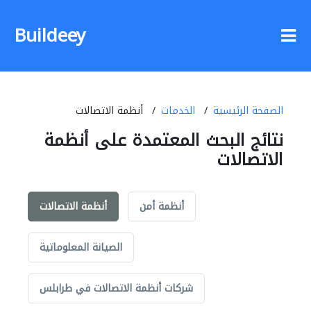
Buildeey
الصفحة الرئيسية
الخدمات
أنظمة الاتصالات
نتائج البحث المعتمدة على أنظمة
الاتصالات
أنظمة أمن
أنظمة الاتصالات
الصيانة المعلوماتية
شركات أنظمة الاتصالات في طرابلس