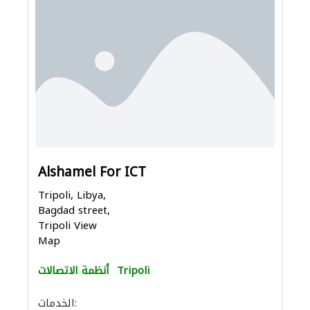
Alshamel For ICT
Tripoli, Libya,
Bagdad street,
Tripoli View
Map
Tripoli
أنظمة الاتصالات
الخدمات: