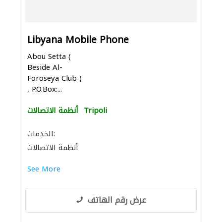
Libyana Mobile Phone
Abou Setta (
Beside Al-
Foroseya Club )
, P.O.Box:...
Tripoli
أنظمة الاتصالات
الخدمات:
أنظمة الاتصالات
See More
عرض رقم الهاتف