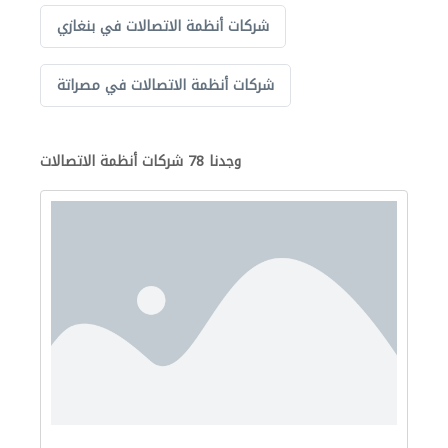
شركات أنظمة الاتصالات في بنغازي
شركات أنظمة الاتصالات في مصراتة
وجدنا 78 شركات أنظمة الاتصالات