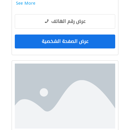
See More
عرض رقم الهاتف
عرض الصفحة الشخصية