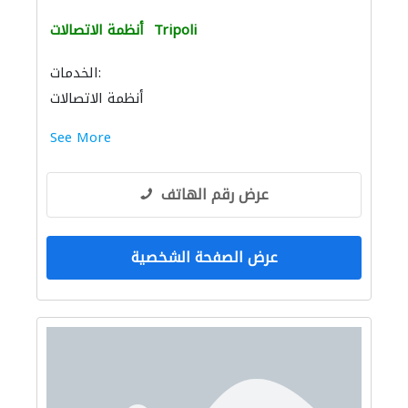
Tripoli
أنظمة الاتصالات
الخدمات:
أنظمة الاتصالات
See More
عرض رقم الهاتف
عرض الصفحة الشخصية