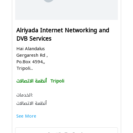
Alriyada Internet Networking and
DVB Services
Hai Alandalus
Gergaresh Rd ,
Po.Box 4594,,
Tripoli...
Tripoli
أنظمة الاتصالات
الخدمات:
أنظمة الاتصالات
See More