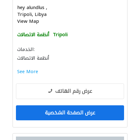
hey alundlus ,
Tripoli, Libya
View Map
Tripoli
أنظمة الاتصالات
الخدمات:
أنظمة الاتصالات
See More
عرض رقم الهاتف
عرض الصفحة الشخصية