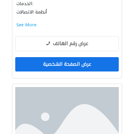
الخدمات:
أنظمة الاتصالات
See More
عرض رقم الهاتف
عرض الصفحة الشخصية