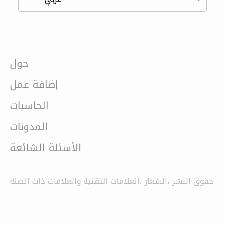
حول
إضافة عمل
الحاسبات
المدونات
الأسئلة الشائعة
حقوق النشر ،الشعار ،العلامات التقنية والعلامات ذات الصلة