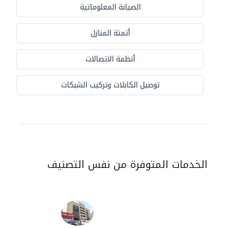
الصيانة المعلوماتية
أتمتة المنازل
أنظمة الاتصالات
توصيل الكابلات وتركيب الشبكات
الخدمات المتوفرة من نفس التصنيف