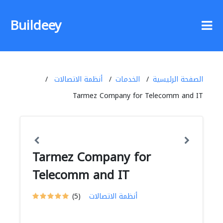
Buildeey
الصفحة الرئيسية
الخدمات
أنظمة الاتصالات
Tarmez Company for Telecomm and IT
Tarmez Company for
Telecomm and IT
أنظمة الاتصالات
(5)