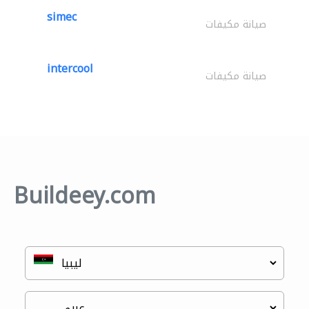
simec
صيانة مكيفات
intercool
صيانة مكيفات
Buildeey.com