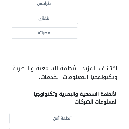
طرابلس
بنغازي
مصراتة
اكتشف المزيد الأنظمة السمعية والبصرية
وتكنولوجيا المعلومات الخدمات.
الأنظمة السمعية والبصرية وتكنولوجيا
المعلومات الشركات
أنظمة أمن