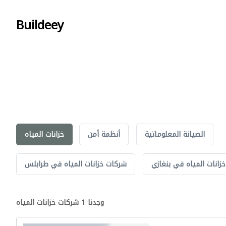
Buildeey
الصيانة المعلوماتية
أنظمة أمن
خزانات المياه
زانات المياه في بنغازي
شركات خزانات المياه في طرابلس
وجدنا 1 شركات خزانات المياه