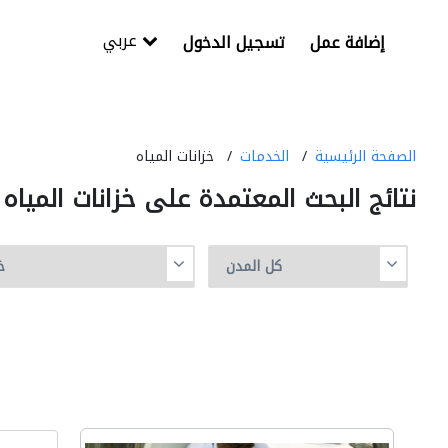
عربي
إضافة عمل
تسجيل الدخول
الصفحة الرئيسية
الخدمات
خزانات المياه
نتائج البحث المعتمدة على خزانات المياه