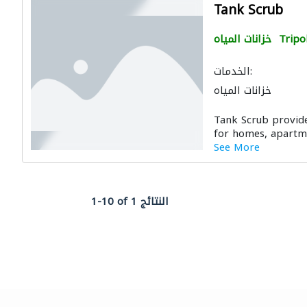
Tank Scrub
Tripol
خزانات المياه
الخدمات:
خزانات المياه
Tank Scrub provide
for homes, apartme
See More
1-10 of 1 النتائج