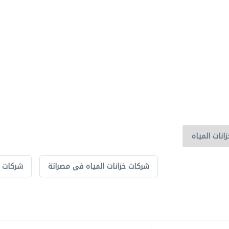
شركات خزانات المياه في مصراتة
شركات خ