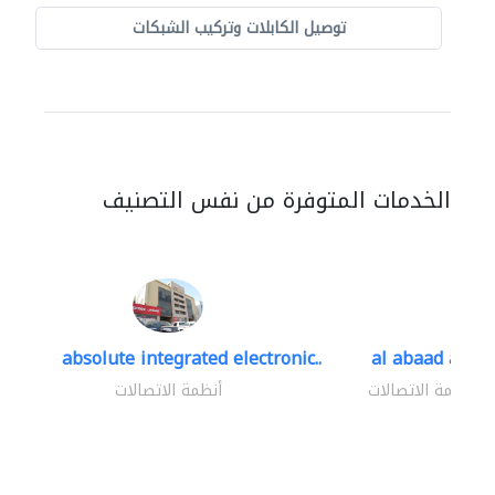
توصيل الكابلات وتركيب الشبكات
الخدمات المتوفرة من نفس التصنيف
absolute integrated electronic..
al abaad al..
أنظمة الاتصالات
أنظمة الاتصالات