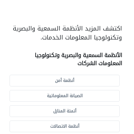
اكتشف المزيد الأنظمة السمعية والبصرية
وتكنولوجيا المعلومات الخدمات.
الأنظمة السمعية والبصرية وتكنولوجيا
المعلومات الشركات
أنظمة أمن
الصيانة المعلوماتية
أتمتة المنازل
أنظمة الاتصالات