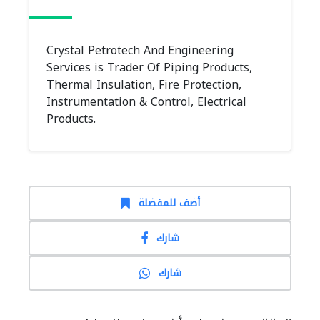
Crystal Petrotech And Engineering
Services is Trader Of Piping Products,
Thermal Insulation, Fire Protection,
Instrumentation & Control, Electrical
Products.
أضف للمفضلة
شارك
شارك