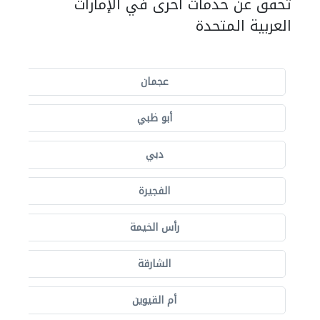
تحقق عن خدمات أخرى في الإمارات
العربية المتحدة
عجمان
أبو ظبي
دبي
الفجيرة
رأس الخيمة
الشارقة
أم القيوين