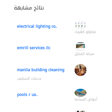
نتائج مشابهة
electrical lighting co..
مقاولو كهرباء
emrill services llc
صيانة المنازل
manila building cleaning
خدمات التنظيف
pools r us..
أحواض السباحة