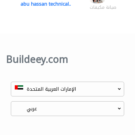
abu hassan technical..
صيانة مكيفات
Buildeey.com