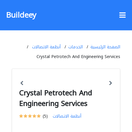
Buildeey
الصفحة الرئيسية
الخدمات
أنظمة الاتصالات
Crystal Petrotech And Engineering Services
Crystal Petrotech And
Engineering Services
أنظمة الاتصالات
(5)