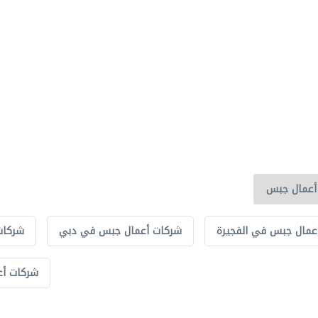
عمال جبس في الفجيرة
شركات أعمال جبس في دبي
شركات
شركات أع