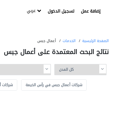
عربي
إضافة عمل
تسجيل الدخول
الصفحة الرئيسية
الخدمات
أعمال جبس
نتائج البحث المعتمدة على أعمال جبس
شركات أعمال جبس في رأس الخيمة
شركات أ