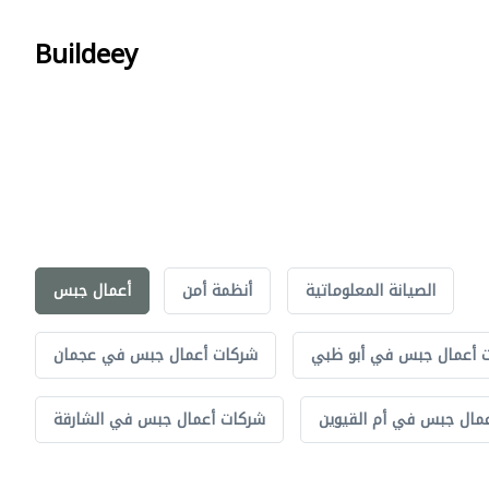
Buildeey
الصيانة المعلوماتية
أنظمة أمن
أعمال جبس
 أعمال جبس في أبو ظبي
شركات أعمال جبس في عجمان
مال جبس في أم القيوين
شركات أعمال جبس في الشارقة