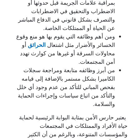
بمراقبة علامات الجريمة قبل حدوثها أو
الاضطراب والتحقيق في الاضطرابات
والتصرف بشكل قانوني في الدفاع المباشر
عن الحياة أو الممتلكات الخاصة.
ومن أهم وظائفه التي يقوم بها هو منع وقوع
الخسائر والأضرار مثل اشتعال
الحرائق
أو
محاولات السرقة أو غيرها من كوارث تهدد
أمن المجتمعات.
من أبرز وظائفه متابعة ومراجعة سجلات
الكاميرا بشكل مستمر بالإضافة إلى قيامه
بفحص المباني للتأكد من عدم وجود أي خلل
والتأكد من اتباع سياسات وإجراءات الحماية
والسلامة.
يعتبر حارس الأمن بمثابة البوابة الرئيسية لحماية
حياة الأفراد والممتلكات في المجتمعات
والمؤسسات المتنوعة، وبالرغم من أن الكثير