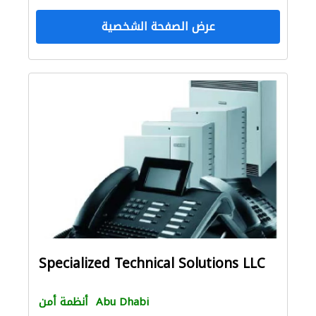
عرض الصفحة الشخصية
Specialized Technical Solutions LLC
Abu Dhabi
أنظمة أمن