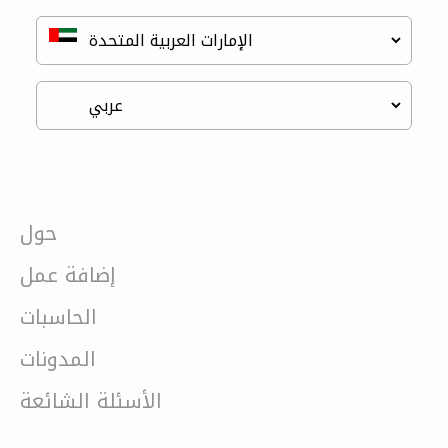
حول
إضافة عمل
الحاسبات
المدونات
الأسئلة الشائعة