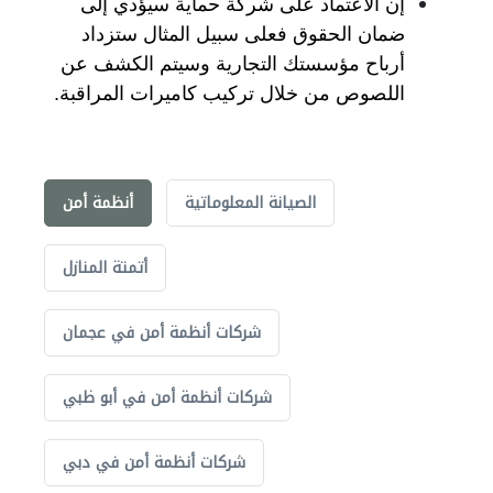
إن الاعتماد على شركة حماية سيؤدي إلى
ضمان الحقوق فعلى سبيل المثال ستزداد
أرباح مؤسستك التجارية وسيتم الكشف عن
اللصوص من خلال تركيب كاميرات المراقبة.
الصيانة المعلوماتية
أنظمة أمن
أتمتة المنازل
شركات أنظمة أمن في عجمان
شركات أنظمة أمن في أبو ظبي
شركات أنظمة أمن في دبي