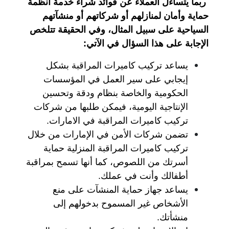
ربما يتساءل العملاء عن فوائد شراء خدمة أنظمة
حماية وأمان لمنازلهم أو شركاتهم أو منشآتهم
السياحية على سبيل المثال، وفي الحقيقة تتلخص
الإجابة على هذا السؤال في الآتي:
يساعد تركيب كاميرات المراقبة بشكل
إيجابي على سير العمل في المؤسسات
الحكومية والخاصة بنظام ودقة وتحسين
الإنتاجية اليومية، فيمكن طلبها من شركات
تركيب كاميرات المراقبة في الامارات.
تضمن شركات الأمن في الإمارات من خلال
تركيب كاميرات المراقبة المنزلية حماية
أسرتك من اللصوص، كما أنها تسمح بمراقبة
أطفالك وأنت في عملك.
يساعد جهاز حماية المنشآت على منع
الأشخاص غير المسموح بدخولهم إلى
منشأتك.