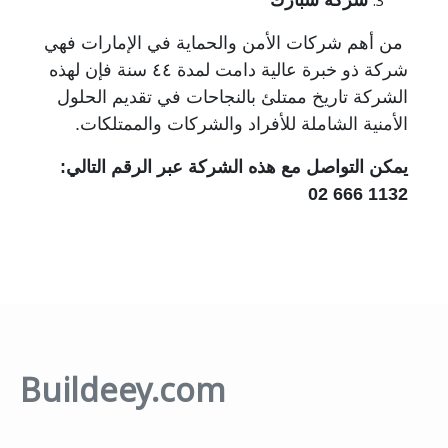
من أهم شركات الأمن والحماية في الإمارات فهي
شركة ذو خبرة عالية دامت لمدة ٤٤ سنة فإن لهذه
الشركة تاريخ ممتلئ بالنجاحات في تقديم الحلول
الأمنية الشاملة للأفراد والشركات والممتلكات.
يمكن التواصل مع هذه الشركة عبر الرقم التالي:
1132 666 02
Buildeey.com