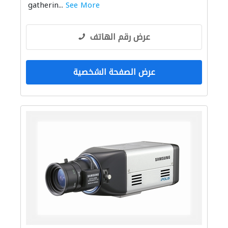
gatherin...
See More
عرض رقم الهاتف
عرض الصفحة الشخصية