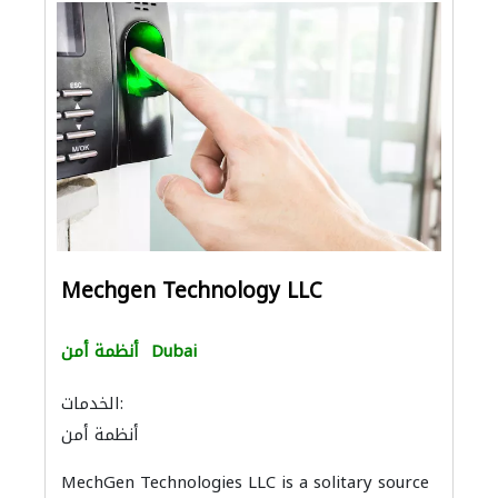
Mechgen Technology LLC
Dubai
أنظمة أمن
الخدمات:
أنظمة أمن
MechGen Technologies LLC is a solitary source