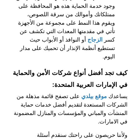
وجود خدمة الحماية هذه هو المحافظة على
ممتلكاتك وأموالك من سرقة اللصوص،
ويقوم هذا النمط على مجموعة من الأجهزة
تأتي في مقدمتها المعدات التي تكشف عن
كسر
الزجاج
أو النوافذ أو الأبواب حيث
تستطيع أنظمة الإنذار أن تحميك على مدار
اليوم.
كيف تجد أفضل أنواع شركات الأمن والحماية
في الإمارات العربية المتحدة:
يساعدك
موقع بيلدي
على تصفح قائمة مذهلة من
الشركات المستعدة لتقديم أفضل خدمات حماية
المنشآت والمباني والمؤسسات والمنازل المضمونة
في الامارات.
ولأننا حريصون على راحتك سنقدم أسئلة