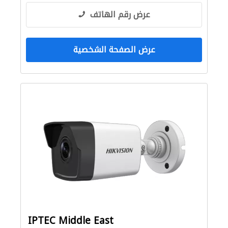
عرض رقم الهاتف
عرض الصفحة الشخصية
IPTEC Middle East