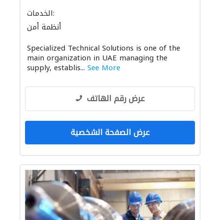
الخدمات:
أنظمة أمن
Specialized Technical Solutions is one of the
main organization in UAE managing the
supply, establis...
See More
عرض رقم الهاتف
عرض الصفحة الشخصية