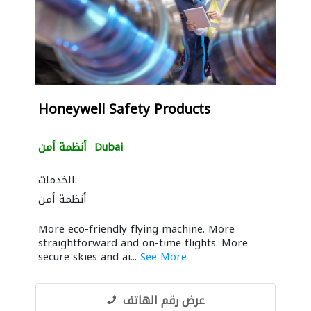
Honeywell Safety Products
Dubai
أنظمة أمن
الخدمات:
أنظمة أمن
More eco-friendly flying machine. More
straightforward and on-time flights. More
secure skies and ai...
See More
عرض رقم الهاتف