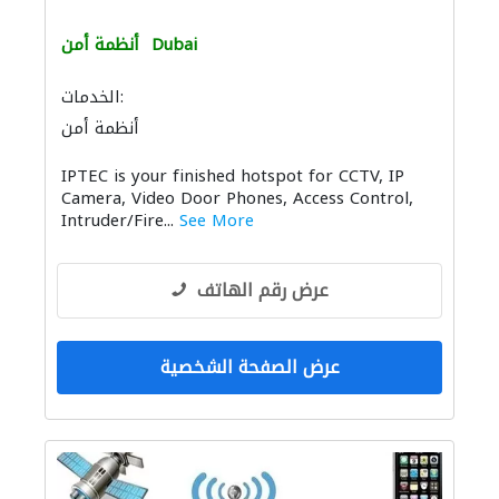
Dubai
أنظمة أمن
الخدمات:
أنظمة أمن
IPTEC is your finished hotspot for CCTV, IP
Camera, Video Door Phones, Access Control,
Intruder/Fire...
See More
عرض رقم الهاتف
عرض الصفحة الشخصية