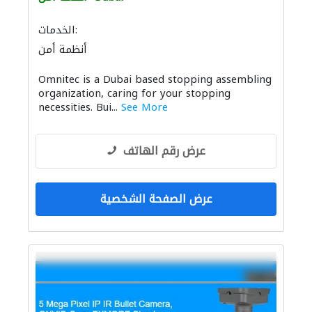
الخدمات:
أنظمة أمن
Omnitec is a Dubai based stopping assembling
organization, caring for your stopping
necessities. Bui...
See More
عرض رقم الهاتف
عرض الصفحة الشخصية