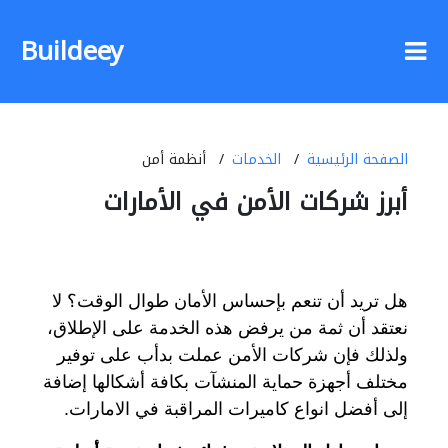
Buildeey
الصفحة الرئيسية
الخدمات
أنظمة أمن
أبرز شركات الأمن في الأمارات
هل تريد أن تنعم بإحساس الأمان طوال الوقت؟ لا
نعتقد أن ثمة من يرفض هذه الخدمة على الإطلاق،
ولذلك فإن شركات الأمن عملت بدأب على توفير
مختلف أجهزة حماية المنشآت بكافة أشكالها إضافة
إلى أفضل انواع كاميرات المراقبة في الامارات.