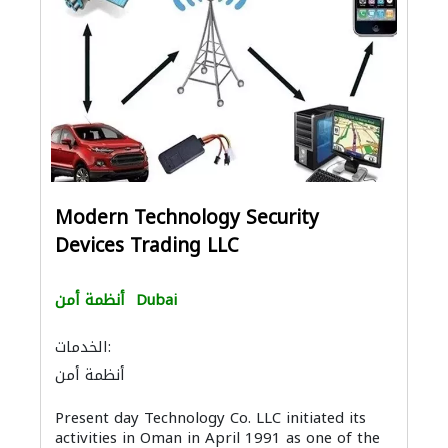
Modern Technology Security
Devices Trading LLC
Dubai
أنظمة أمن
الخدمات:
أنظمة أمن
Present day Technology Co. LLC initiated its
activities in Oman in April 1991 as one of the