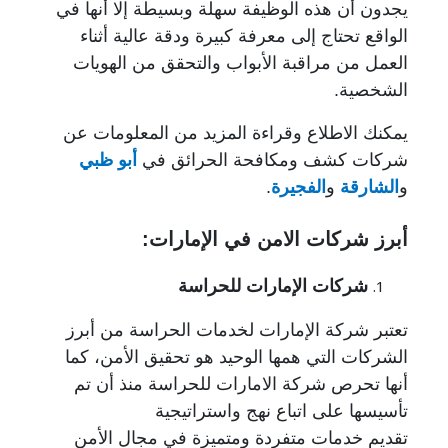
يجدون أن هذه الوظيفة سهلة وبسيطة إلا أنها في
الواقع تحتاج إلى معرفة كبيرة ودقة عالية أثناء
العمل من مراقبة الأبواب والتحقق من الهويات
الشخصية.
يمكنك الاطلاع وقراءة المزيد من المعلومات عن
شركات كشف ومكافحة الحرائق في
أبو ظبي
و
الشارقة
و
الفجيرة
.
أبرز شركات الامن في الإمارات:
شركات الإمارات للحراسة
تعتبر شركة الإمارات لخدمات الحراسة من أبرز
الشركات التي همها الوحيد هو تحقيق الأمن، كما
أنها تحرص شركة الامارات للحراسة منذ أن تم
تأسيسها على اتباع نهج واستراتيجية
تقديم خدمات متفردة ومتميزة في مجال الأمن