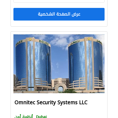
عرض الصفحة الشخصية
Omnitec Security Systems LLC
Dubai
أنظمة أمن