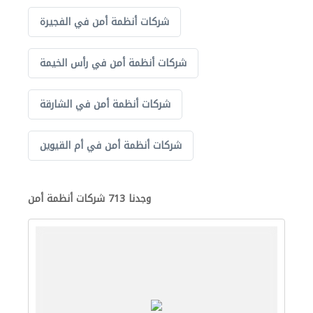
شركات أنظمة أمن في الفجيرة
شركات أنظمة أمن في رأس الخيمة
شركات أنظمة أمن في الشارقة
شركات أنظمة أمن في أم القيوين
وجدنا 713 شركات أنظمة أمن