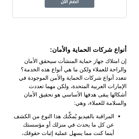
انضم الآن
أنواع شركات الحماية والأمان:
إن امتلاك جهاز حماية المنشآت سيحقق الأمان
والراحة للعملاء ولكن ما هي أنواع هذه الخدمة؟
تتعدد أنواع شركات الحماية والأمن الموجودة في
الإمارات العربية المتحدة، ولكن مهما تعددت
أشكالها يبقى هدفها الأساسي هو تحقيق الأمان
والسلامة للعملاء، وهي:
المراقبة بالفيديو يُمكِّنك هذا النوع من الكشف
عن كل ما يحدث في منزلك أو مؤسستك
أينما كنت مما يسهل عملية إثبات حقوقك،