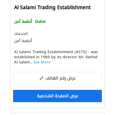
Al Salami Trading Establishment
Dubai
أنظمة أمن
الخدمات:
أنظمة أمن
Al Salami Trading Establishment (ASTE) - was
established in 1989 by its director Mr. Rashid
Al Salam...
See More
عرض رقم الهاتف
عرض الصفحة الشخصية