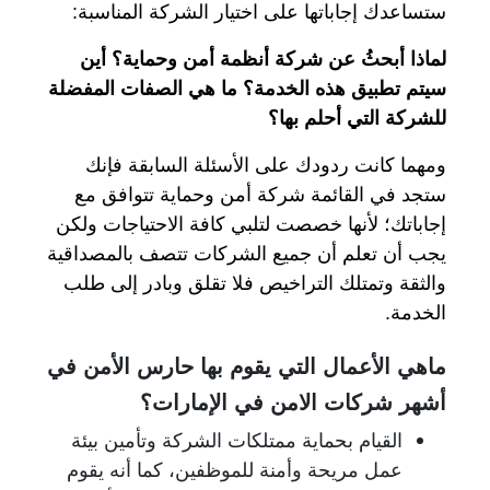
ستساعدك إجاباتها على اختيار الشركة المناسبة:
لماذا أبحثُ عن شركة أنظمة أمن وحماية؟ أين
سيتم تطبيق هذه الخدمة؟ ما هي الصفات المفضلة
للشركة التي أحلم بها؟
ومهما كانت ردودك على الأسئلة السابقة فإنك
ستجد في القائمة شركة أمن وحماية تتوافق مع
إجاباتك؛ لأنها خصصت لتلبي كافة الاحتياجات ولكن
يجب أن تعلم أن جميع الشركات تتصف بالمصداقية
والثقة وتمتلك التراخيص فلا تقلق وبادر إلى طلب
الخدمة.
ماهي الأعمال التي يقوم بها حارس الأمن في
أشهر شركات الامن في الإمارات؟
القيام بحماية ممتلكات الشركة وتأمين بيئة
عمل مريحة وأمنة للموظفين، كما أنه يقوم