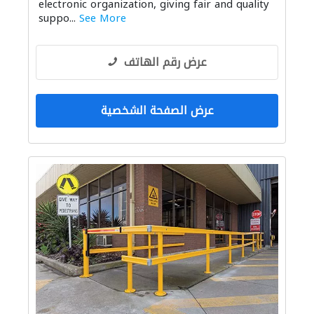
electronic organization, giving fair and quality
suppo...
See More
عرض رقم الهاتف
عرض الصفحة الشخصية