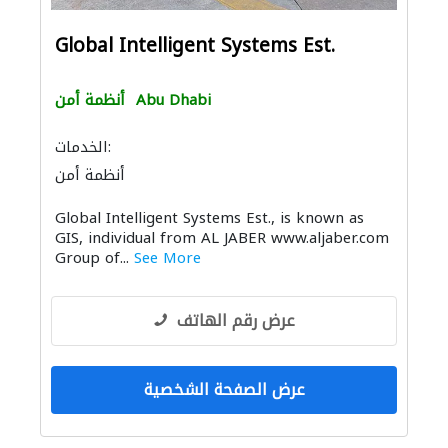
Global Intelligent Systems Est.
Abu Dhabi
أنظمة أمن
الخدمات:
أنظمة أمن
Global Intelligent Systems Est., is known as
GIS, individual from AL JABER www.aljaber.com
Group of...
See More
عرض رقم الهاتف
عرض الصفحة الشخصية