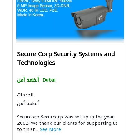
Secure Corp Security Systems and
Technologies
Dubai
أنظمة أمن
الخدمات:
أنظمة أمن
Securcorp Securcorp was set up in the year
2002. We thank our clients for supporting us
to finish...
See More