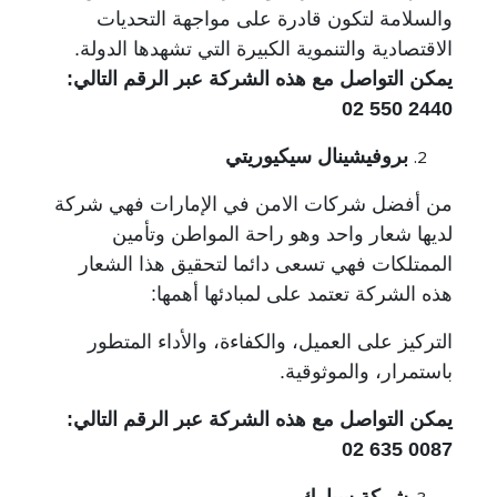
والسلامة لتكون قادرة على مواجهة التحديات
الاقتصادية والتنموية الكبيرة التي تشهدها الدولة.
يمكن التواصل مع هذه الشركة عبر الرقم التالي:
2440 550 02
بروفيشينال سيكيوريتي
من أفضل شركات الامن في الإمارات فهي شركة
لديها شعار واحد وهو راحة المواطن وتأمين
الممتلكات فهي تسعى دائما لتحقيق هذا الشعار
هذه الشركة تعتمد على لمبادئها أهمها:
التركيز على العميل، والكفاءة، والأداء المتطور
باستمرار، والموثوقية.
يمكن التواصل مع هذه الشركة عبر الرقم التالي:
0087 635 02
شركة سبارك