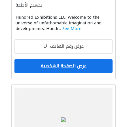
تصميم الأجنحة
Hundred Exhibitions LLC. Welcome to the
universe of unfathomable imagination and
developments. Hundr...
See More
عرض رقم الهاتف
عرض الصفحة الشخصية