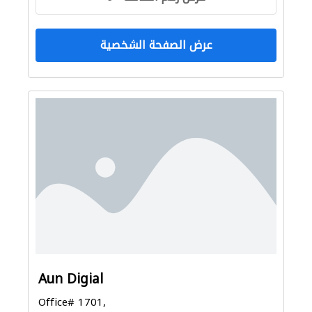
عرض الصفحة الشخصية
Aun Digial
Office# 1701,