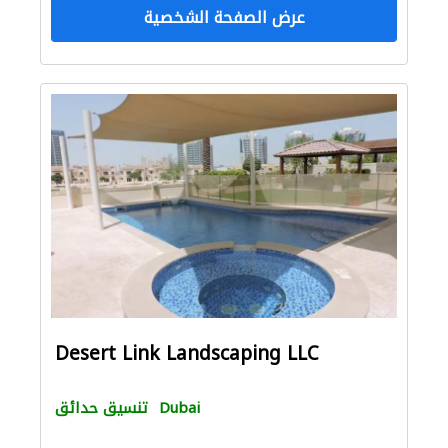
عرض الصفحة الشخصية
Desert Link Landscaping LLC
Dubai
تنسيق حدائق