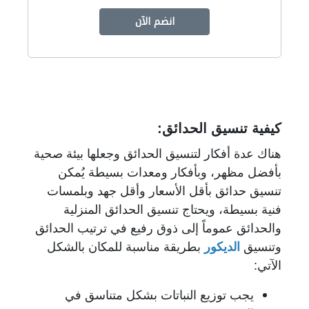
انضم الآن
كيفية تنسيق الحدائق:
هناك عدة أفكار لتنسيق الحدائق وجعلها بيئة صحية
بأفضل مظهر، وبأفكار ومعدات بسيطة يُمكن
تنسيق حدائق بأقل الأسعار وأقل جهد وبلمسات
فنية بسيطة، ويحتاج تنسيق الحدائق المنزلية
والحدائق عموماً إلى ذوق رفيع في ترتيب الحدائق
وتنسيق
الديكور
بطريقة مناسبة للمكان بالشكل
الآتي:
يجب توزيع النباتات بشكل متناسق في