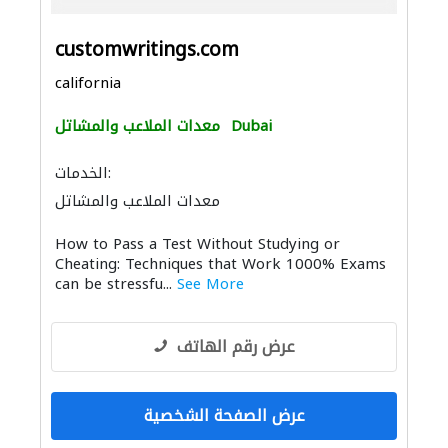
customwritings.com
california
Dubai
معدات الملاعب والمشاتل
الخدمات:
معدات الملاعب والمشاتل
تنسيق حدائق
التصوير الفوتوغرافي
How to Pass a Test Without Studying or
Cheating: Techniques that Work 1000% Exams
can be stressfu...
See More
عرض رقم الهاتف
عرض الصفحة الشخصية