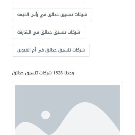
شركات تنسيق حدائق في رأس الخيمة
شركات تنسيق حدائق في الشارقة
شركات تنسيق حدائق في أم القيوين
وجدنا 1528 شركات تنسيق حدائق