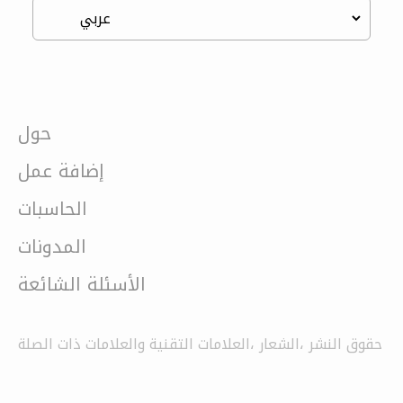
حول
إضافة عمل
الحاسبات
المدونات
الأسئلة الشائعة
حقوق النشر ،الشعار ،العلامات التقنية والعلامات ذات الصلة