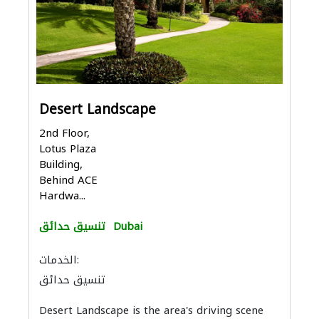
Desert Landscape
2nd Floor,
Lotus Plaza
Building,
Behind ACE
Hardwa...
Dubai
تنسيق حدائق
الخدمات:
تنسيق حدائق
Desert Landscape is the area's driving scene