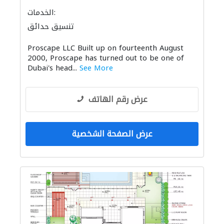
الخدمات:
تنسيق حدائق
Proscape LLC Built up on fourteenth August
2000, Proscape has turned out to be one of
Dubai's head...
See More
عرض رقم الهاتف
عرض الصفحة الشخصية