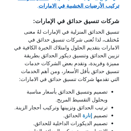
تركيب الأرضيات الخشبية في الامارات
.
شركات تنسيق حدائق في الإمارات:
تنسيق الحدائق المنزلية في الإمارات لهُ معنى
مُختلف، لذا تُعنى شركات تنسيق حدائق في
الامارات بتقديم الحلول وامتلاك الخبرة الكافية في
تزيين الحدائق وتنسيق ديكور الحدائق بطريقة
مميزة وفريدة، وتقدم بعض الشركات خدمات
تنسيق حدائق بأقل الأسعار، ومن أهم الخدمات
التي تقدمها شركات تنسيق حدائق في الامارات:
تصميم وتنسيق الحدائق بأسعار مناسبة
وبحلول التقسيط المريح.
ترتيب الحدائق وتزيينها وتركيب أحجار الزينة.
تصميم
إنارة
الحدائق.
تصميم الديكورات الداخلية للحدائق.