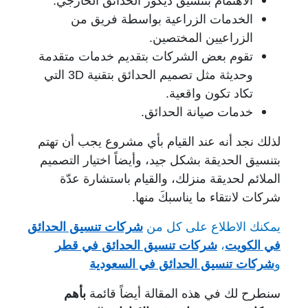
الاهتمام بتنسيق ديكور الحدائق الخارجي.
الخدمات الزراعية بواسطة فريق من
الزراعيين المختصين.
تقوم بعض الشركات بتقديم خدمات متقدمة
وحديثة مثل تصميم الحدائق بتقنية
3D
التي
تكاد تكون واقعية.
خدمات صيانة الحدائق.
لذلك نجد أنه عند القيام بأي مشروع يجب أن تهتم
بتنسيق الحديقة بشكل جيد، وأيضاً اختيار التصميم
الملائم لحديقة منزلك، والقيام باستشارة عدّة
شركات لانتقاء ما يناسبكَ منها.
يمكنك الاطلاع على كل من
شركات تنسيق الحدائق
في الكويت
،
شركات تنسيق الحدائق في قطر
و
شركات تنسيق الحدائق في السعودية
سنطرح لك في هذه المقالة أيضاً قائمة
بأهم