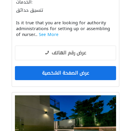
الخدمات:
تنسيق حدائق
Is it true that you are looking for authority
administrations for setting up or assembling
of nurser...
See More
عرض رقم الهاتف
عرض الصفحة الشخصية