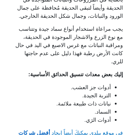
الحديقة وأيضاً لتبقى الحديقة مُحافظة على جمال
الورود والنباتات، وجمال شكل الحديقة الخارجي.
يجب مراعاة استخدام أنواع سماد جيدة وتتناسب
مع نوع الزرع والاشجار الموجودة في الحديقة،
ومراقبة النباتات مع غرس الاصبع في اليد في حال
كانت الأرض رطبة فهذا دليل على عدم حاجتها
للري.
إليك بعض معدات تنسيق الحدائق الأساسية:
أدوات جز العشب.
التربة الجيدة.
نباتات ذات طبيعة ملائمة.
السماد.
أدوات الرَي.
في موقع بيلدي يمكنكَ أيضاً إيجاد
أفضل شركات