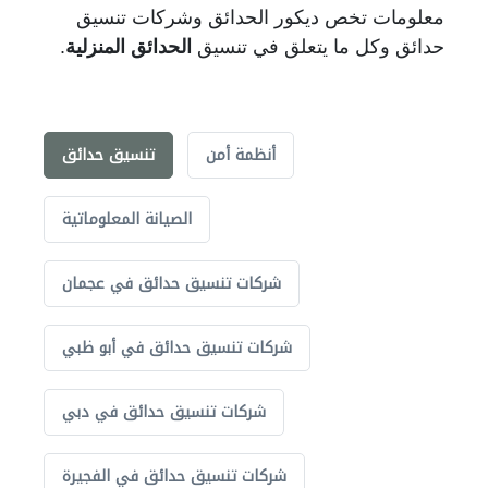
معلومات تخص ديكور الحدائق وشركات تنسيق
حدائق وكل ما يتعلق في تنسيق
الحدائق المنزلية
.
أنظمة أمن
تنسيق حدائق
الصيانة المعلوماتية
شركات تنسيق حدائق في عجمان
شركات تنسيق حدائق في أبو ظبي
شركات تنسيق حدائق في دبي
شركات تنسيق حدائق في الفجيرة