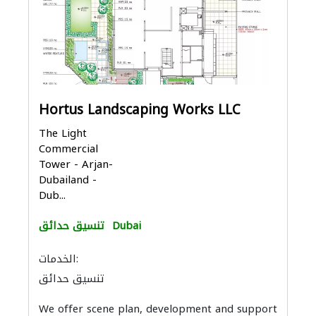
Hortus Landscaping Works LLC
The Light
Commercial
Tower - Arjan-
Dubailand -
Dub...
Dubai
تنسيق حدائق
الخدمات:
تنسيق حدائق
We offer scene plan, development and support