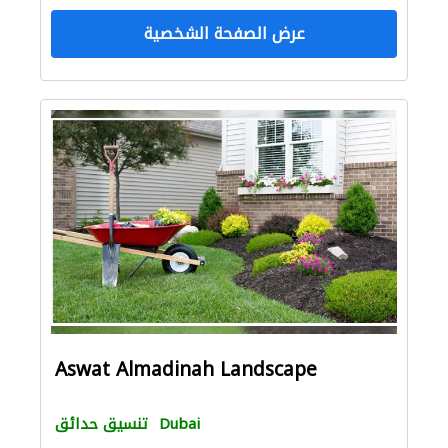
عرض الصفحة الشخصية
Aswat Almadinah Landscape
Dubai
تنسيق حدائق