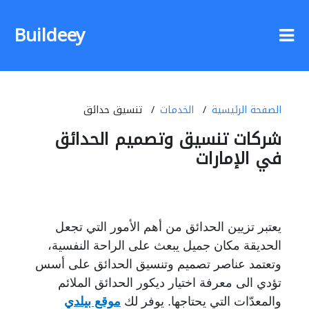
Buildeey
الصفحة الرئيسية
الخدمات
تنسيق حدائق
شركات تنسيق وتصميم الحدائق
في الإمارات
يعتبر تزيين الحدائق من أهم الأمور التي تجعل
الحديقة مكان جميل يبعث على الراحة النفسية،
وتعتمد عناصر تصميم وتنسيق الحدائق على أسس
تؤدي الى معرفة اختيار ديكور الحدائق الملائم
والمعدّات التي يحتاجها. يوفر لك
موقع بيلدي