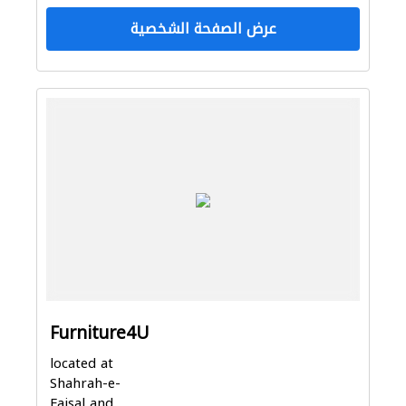
عرض الصفحة الشخصية
Furniture4U
located at
Shahrah-e-
Faisal and