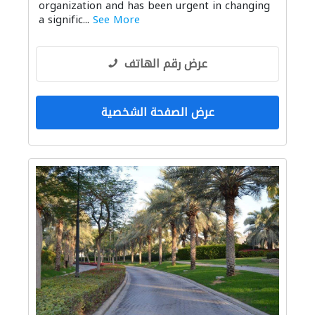
organization and has been urgent in changing
a signific...
See More
عرض رقم الهاتف
عرض الصفحة الشخصية