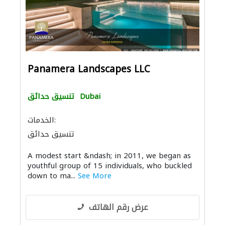
Panamera Landscapes LLC
Dubai
تنسيق حدائق
الخدمات:
تنسيق حدائق
A modest start &ndash; in 2011, we began as
youthful group of 15 individuals, who buckled
down to ma...
See More
عرض رقم الهاتف