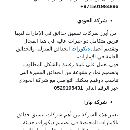
971501984896+
شركة الجودي
من أبرز شركات تنسيق حدائق في الإمارات لديها
فريق متكامل ذو خبرات عالية في هذا المجال
وتقديم أجمل
ديكورات
الحدائق المنزلية والحدائق
العامة في الإمارات،
فهي تعمل على تلبية رغبتك بالشكل المطلوب
وتصميم نماذج متنوعة من الحدائق المميزة التي
تناسب ذوقهم يمكنك التواصل مع شركة الجودي
عبر الرقم التالي
0529195431
شركة بيارا
تعتبر هذه الشركة من أهم شركات تنسيق حدائق
بالامارات المختصة في تصميم ديكورات حديثة