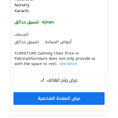
Nursery
Karachi.
Ajman
تنسيق حدائق
الخدمات:
أحواض السباحة
تنسيق حدائق
FURNITURE Gaming Chair Price in
PakistanFurniture does not only provide us
with the space to rest...
See More
عرض رقم الهاتف
عرض الصفحة الشخصية