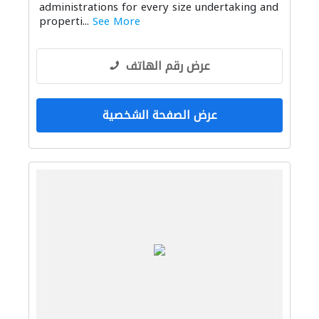
administrations for every size undertaking and
properti...
See More
عرض رقم الهاتف
عرض الصفحة الشخصية