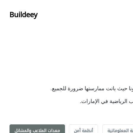
Buildeey
رونا حيث باتت ممارستها ضرورة للجميع.
ب الرياضية في الإمارات.
ة المعلوماتية
أنظمة أمن
معدات الملاعب والمشاتل