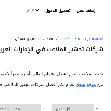
عربي
إضافة عمل
تسجيل الدخول
الصفحة الرئيسية
الخدمات
معدات الملاعب والمشاتل
شركات تجهيز الملاعب في الإمارات العربي
باتت الملاعب اليوم تشغل اهتمام العالم بأسره نظراً لأهم
من
موقع بيلدي
نقدم لكم أفضل شركات تجهيز الملاعب في الإ