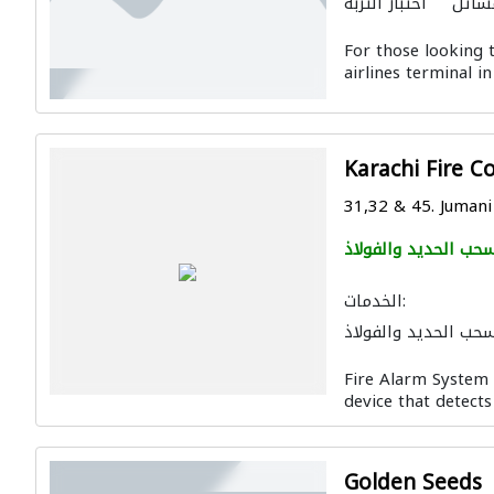
مشاتل
اختبار التربة
For those looking t
airlines terminal in
Karachi Fire C
31,32 & 45. Jumani
حب الحديد والفولاذ
الخدمات:
حب الحديد والفولاذ
Fire Alarm System 
device that detects
Golden Seeds