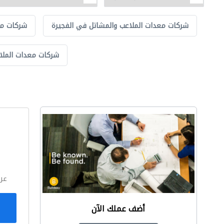
شركات معدات الملاعب والمشاتل في الفجيرة
شركات مع
شركات معدات الملا
ا
عر
أضف عملك الآن