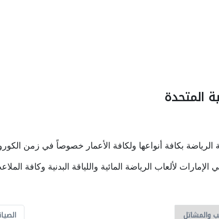
ة المتحدة
ية الرياضة بكافة أنواعها ولكافة الأعمار خصوصاً في زمن الكو
مارات لألعاب الرياضة المائية واللياقة البدنية وكافة الملاع
الصيان