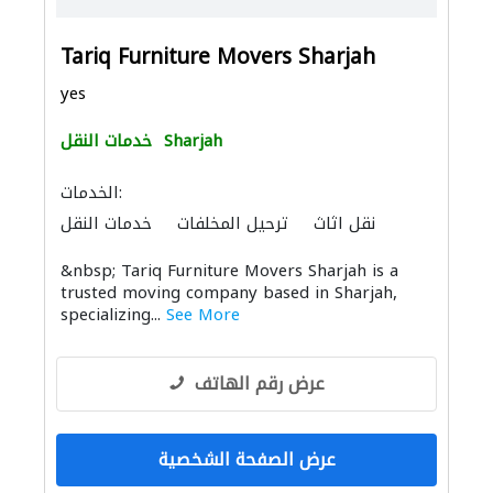
Tariq Furniture Movers Sharjah
yes
Sharjah
خدمات النقل
الخدمات:
نقل اثاث
ترحيل المخلفات
خدمات النقل
الأثاث المكتبي
الأثاث والمفروشات المنزلية
&nbsp; Tariq Furniture Movers Sharjah is a
trusted moving company based in Sharjah,
specializing...
See More
عرض رقم الهاتف
عرض الصفحة الشخصية