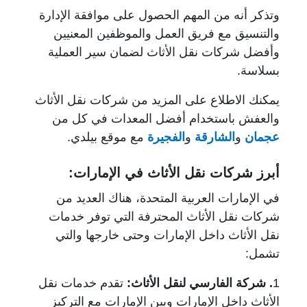
وتذكر أنه من المهم الحصول على موافقة الإدارة
والتنسيق مع فريق العمل والموظفين المعنيين
وأفضل شركات نقل الأثاث لضمان سير العملية
بسلاسة.
يمكنك الاطلاع على المزيد من شركات نقل الأثاث
والعفش باستخدام أفضل المعدات في كل من
عجمان
و
الشارقة
و
الفجيرة
مع موقع بيلدي.
أبرز شركات نقل الأثاث في الإمارات:
في الإمارات العربية المتحدة، هناك العديد من
شركات نقل الأثاث المحترفة التي توفر خدمات
نقل الأثاث داخل الإمارات وحتى خارجها والتي
تشمل:
1
. شركة الفارسي لنقل الأثاث
:
تقدم خدمات نقل
الأثاث داخل الإمارات وبين الإمارات مع التركيز