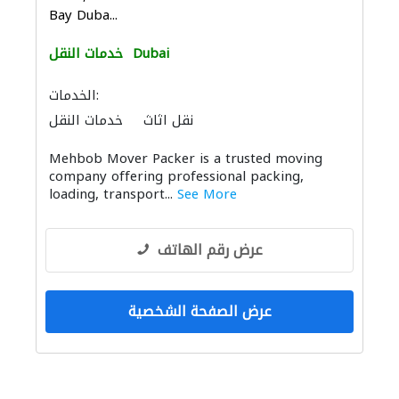
Bay Duba...
Dubai
خدمات النقل
الخدمات:
نقل اثاث
خدمات النقل
Mehbob Mover Packer is a trusted moving
company offering professional packing,
loading, transport...
See More
عرض رقم الهاتف
عرض الصفحة الشخصية