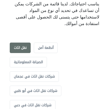
يناسب احتياجاتك. لدينا قائمة من الشركات يمكن
أن تساعدك في تحديد أي نوع من المواد
لاستخدامها حتى يتسنى لك الحصول على أقصى
استفادة من أموالك.
أنظمة أمن
نقل اثاث
الصيانة المعلوماتية
شركات نقل اثاث في عجمان
شركات نقل اثاث في أبو ظبي
شركات نقل اثاث في دبي