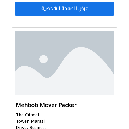
عرض الصفحة الشخصية
Mehbob Mover Packer
The Citadel
Tower, Marasi
Drive, Business