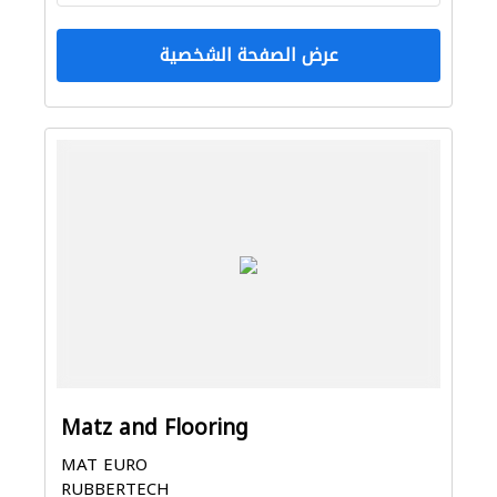
المنيوم
صيانة المباني
عرض الصفحة الشخصية
Matz and Flooring
MAT EURO
RUBBERTECH