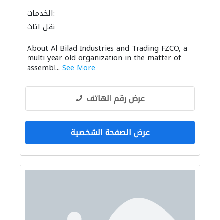
الخدمات:
نقل اثاث
About Al Bilad Industries and Trading FZCO, a
multi year old organization in the matter of
assembl...
See More
عرض رقم الهاتف
عرض الصفحة الشخصية