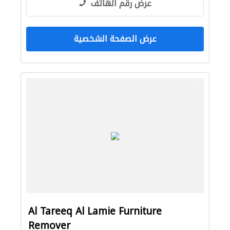
عرض رقم الهاتف
عرض الصفحة الشخصية
Al Tareeq Al Lamie Furniture
Remover