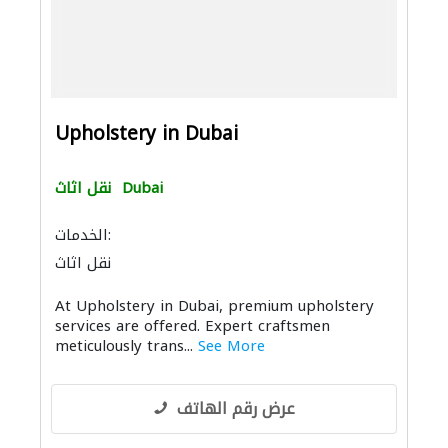
Upholstery in Dubai
Dubai
نقل اثاث
الخدمات:
نقل اثاث
At Upholstery in Dubai, premium upholstery
services are offered. Expert craftsmen
meticulously trans...
See More
عرض رقم الهاتف