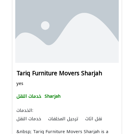
Tariq Furniture Movers Sharjah
yes
Sharjah
خدمات النقل
الخدمات:
نقل اثاث
ترحيل المخلفات
خدمات النقل
الأثاث المكتبي
الأثاث والمفروشات المنزلية
&nbsp; Tariq Furniture Movers Sharjah is a