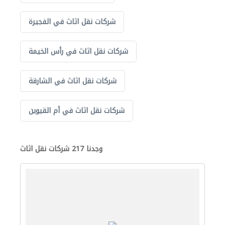
شركات نقل اثاث في الفجيرة
شركات نقل اثاث في رأس الخيمة
شركات نقل اثاث في الشارقة
شركات نقل اثاث في أم القيوين
وجدنا 217 شركات نقل اثاث