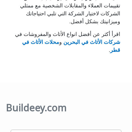
تقييمات العملاء والمقابلات الشخصية مع ممثلي
الشركات لاختيار الشركة التي تلبي احتياجاتك
وميزانيتك بشكل أفضل.
اقرأ أكثر عن أفضل انواع الأثاث والمفروشات في
شركات الأثاث في البحرين
و
محلات الأثاث في
قطر
.
Buildeey.com