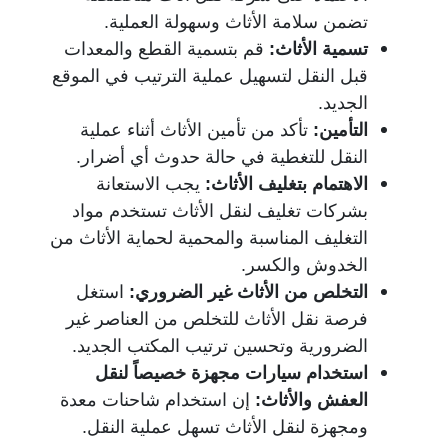
تضمن سلامة الأثاث وسهولة العملية.
تسمية الأثاث
:
قم بتسمية القطع والمعدات
قبل النقل لتسهيل عملية الترتيب في الموقع
الجديد.
التأمين
:
تأكد من تأمين الأثاث أثناء عملية
النقل للتغطية في حالة حدوث أي أضرار.
الاهتمام بتغليف الأثاث
:
يجب الاستعانة
بشركات تغليف لنقل الأثاث تستخدم مواد
التغليف المناسبة والمحمية لحماية الأثاث من
الخدوش والكسر.
التخلص من الأثاث غير الضروري
:
استغل
فرصة نقل الأثاث للتخلص من العناصر غير
الضرورية وتحسين ترتيب المكتب الجديد.
استخدام سيارات مجهزة خصيصاً لنقل
العفش والأثاث
:
إن استخدام شاحنات معدة
ومجهزة لنقل الأثاث تسهل عملية النقل.