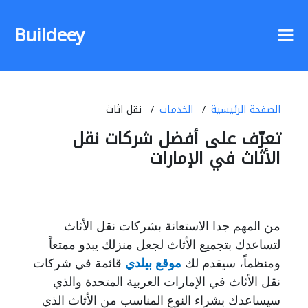
Buildeey
الصفحة الرئيسية
الخدمات
نقل اثاث
تعرّف على أفضل شركات نقل
الأثاث في الإمارات
من المهم جدا الاستعانة بشركات نقل الأثاث
لتساعدك بتجميع الأثاث لجعل منزلك يبدو ممتعاً
ومنظماً، سيقدم لك
موقع بيلدي
قائمة في شركات
نقل الأثاث في الإمارات العربية المتحدة والذي
سيساعدك بشراء النوع المناسب من الأثاث الذي