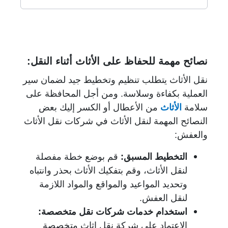
نصائح مهمة للحفاظ على الأثاث أثناء النقل:
نقل الأثاث يتطلب تنظيم وتخطيط جيد لضمان سير
العملية بكفاءة وسلاسة. ومن أجل المحافظة على
سلامة
الأثاث
من الأعطال أو الكسر إليك بعض
النصائح المهمة لنقل الأثاث في شركات نقل الأثاث
والعفش:
التخطيط المسبق
:
قم بوضع خطة مفصلة
لنقل الأثاث، وقم بتفكيك الأثاث بحذر وانتباه
وتحديد المواعيد والمواقع والمواد اللازمة
لنقل العفش.
استخدام خدمات شركات نقل متخصصة
:
الاعتماد على شركة نقل اثاث متخصصة