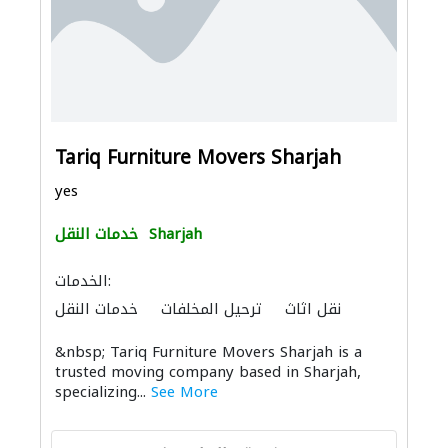
Tariq Furniture Movers Sharjah
yes
Sharjah
خدمات النقل
الخدمات:
نقل اثاث
ترحيل المخلفات
خدمات النقل
الأثاث المكتبي
الأثاث والمفروشات المنزلية
&nbsp; Tariq Furniture Movers Sharjah is a
trusted moving company based in Sharjah,
specializing...
See More