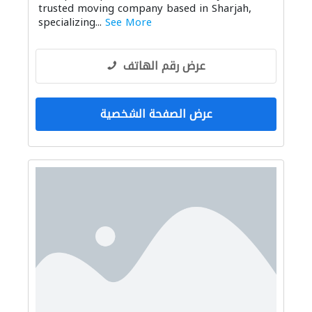
trusted moving company based in Sharjah,
specializing...
See More
عرض رقم الهاتف
عرض الصفحة الشخصية