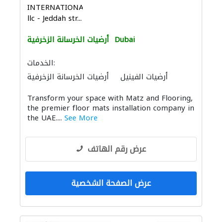
INTERNATIONAL
llc - Jeddah str...
Dubai
أرضيات الخرسانة الزخرفية
الخدمات:
أرضيات الفينيل
أرضيات الخرسانة الزخرفية
نقل اثاث
Transform your space with Matz and Flooring,
the premier floor mats installation company in
the UAE....
See More
عرض رقم الهاتف
عرض الصفحة الشخصية