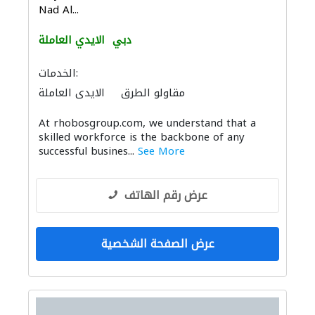
Nad Al...
دبي
الايدي العاملة
الخدمات:
مقاولو الطرق
الايدي العاملة
At rhobosgroup.com, we understand that a
skilled workforce is the backbone of any
successful busines...
See More
عرض رقم الهاتف
عرض الصفحة الشخصية