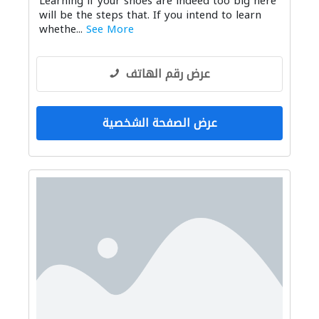
Learning if your shoes are indeed too big here
will be the steps that. If you intend to learn
whethe...
See More
عرض رقم الهاتف
عرض الصفحة الشخصية