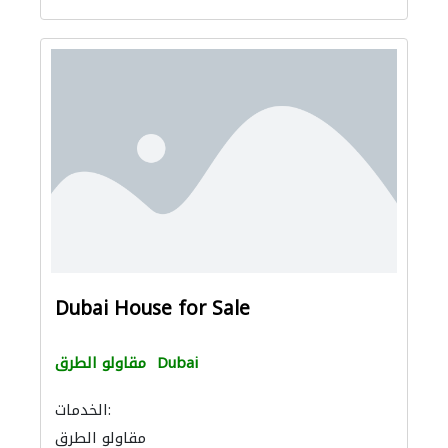
Dubai House for Sale
Dubai
مقاولو الطرق
الخدمات:
مقاولو الطرق