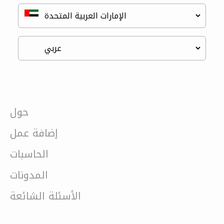
حول
إضافة عمل
الحاسبات
المدونات
الأسئلة الشائعة