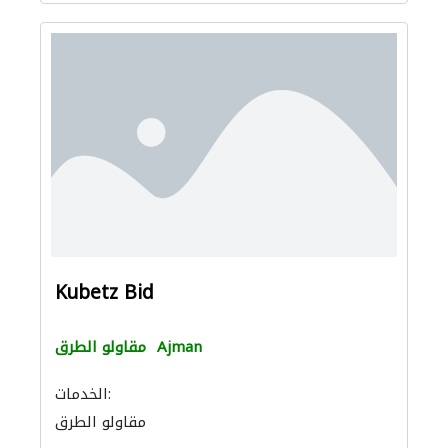
Kubetz Bid
Ajman
مقاولو الطرق
الخدمات:
مقاولو الطرق