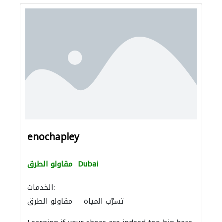
enochapley
Dubai
مقاولو الطرق
الخدمات:
تسرّب المياه
مقاولو الطرق