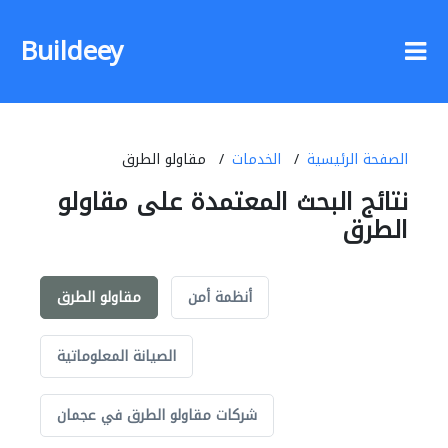
Buildeey
الصفحة الرئيسية
الخدمات
مقاولو الطرق
نتائج البحث المعتمدة على مقاولو
الطرق
أنظمة أمن
مقاولو الطرق
الصيانة المعلوماتية
شركات مقاولو الطرق في عجمان