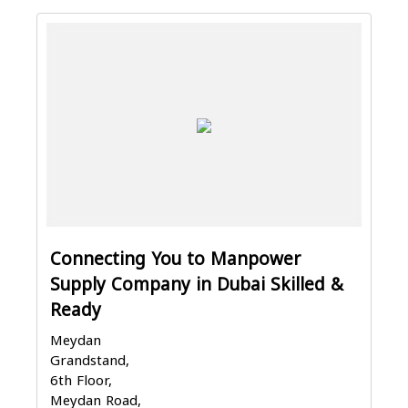
Connecting You to Manpower
Supply Company in Dubai Skilled &
Ready
Meydan
Grandstand,
6th Floor,
Meydan Road,