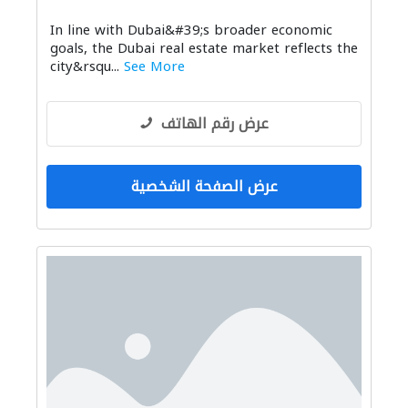
In line with Dubai&#39;s broader economic
goals, the Dubai real estate market reflects the
city&rsqu...
See More
عرض رقم الهاتف
عرض الصفحة الشخصية