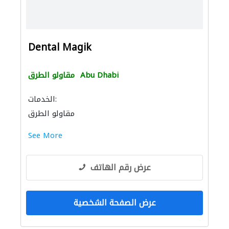
Dental Magik
Abu Dhabi
مقاولو الطرق
الخدمات:
مقاولو الطرق
See More
عرض رقم الهاتف
عرض الصفحة الشخصية