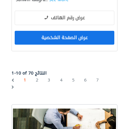
عرض رقم الهاتف
عرض الصفحة الشخصية
1-10 of 70 النتائج
1
2
3
4
5
6
7