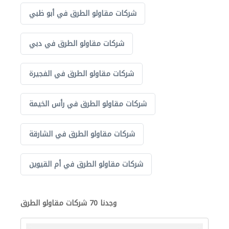
شركات مقاولو الطرق في أبو ظبي
شركات مقاولو الطرق في دبي
شركات مقاولو الطرق في الفجيرة
شركات مقاولو الطرق في رأس الخيمة
شركات مقاولو الطرق في الشارقة
شركات مقاولو الطرق في أم القيوين
وجدنا 70 شركات مقاولو الطرق