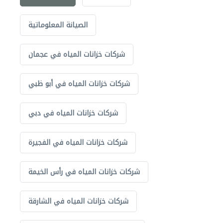
الصيانة المعلوماتية
شركات خزانات المياه في عجمان
شركات خزانات المياه في أبو ظبي
شركات خزانات المياه في دبي
شركات خزانات المياه في الفجيرة
شركات خزانات المياه في رأس الخيمة
شركات خزانات المياه في الشارقة