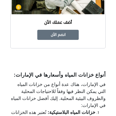
أضف عملك الآن
انضم الآن
أنواع خزانات المياه وأسعارها في الإمارات:
في الإمارات، هناك عدة أنواع من خزانات المياه
التي يمكن النظر فيها وفقاً للاحتياجات المحلية
والظروف البيئية المحلية. إليك أفضل خزانات المياه
في الإمارات:
خزانات المياه البلاستيكية
:
تُعتبر هذه الخزانات