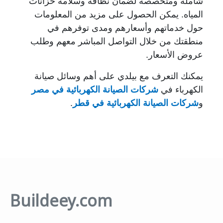
شاملة ومتخصصة لضمان نظافة وسلامة خزانات
المياه. يمكن الحصول على مزيد من المعلومات
حول خدماتهم وأسعارهم ومدى توفرهم في
منطقتك من خلال التواصل المباشر معهم وطلب
عروض الأسعار.
يمكنك التعرف مع بيلدي على أهم وسائل صيانة
الكهرباء في
شركات الصيانة الكهربائية في مصر
و
شركات الصيانة الكهربائية في قطر
.
Buildeey.com