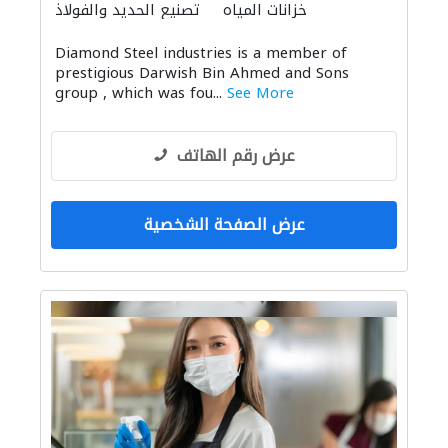
خزانات المياه
تصنيع الحديد والفولاذ
Diamond Steel industries is a member of
prestigious Darwish Bin Ahmed and Sons
group , which was fou...
See More
عرض رقم الهاتف
عرض الصفحة الشخصية