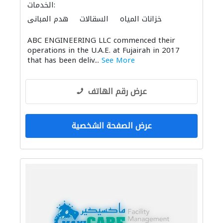
الخدمات:
خزانات المياه
السقالات
هدم المباني
ABC ENGINEERING LLC commenced their
operations in the U.A.E. at Fujairah in 2017
that has been deliv...
See More
عرض رقم الهاتف
عرض الصفحة الشخصية