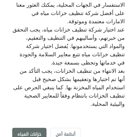
الاستفسار في الجهات المحلية، يمكنك العثور معنا
على أفضل شركة تنظيف خزانات مياه في
الامارات معتمدة وموثوقة.
عند اختيار شركة تنظيف خزانات مياه، يجب التحقق
من خبرتهم، وأساليبهم في التنظيف والتعقيم،
والمواد التي يستخدمونها. يُفضل اختيار شركة
تنظيف خزانات مياه تتبع معايير السلامة والجودة
في خدماتها وتحظى بسمعة جيدة.
بعد الانتهاء من تنظيف الخزانات، يجب التأكد من
أنها تم اختبارها وتعقيمها بشكل صحيح قبل
استخدام المياه المخزنة بها. كما ينبغي الحرص على
تنظيف الخزانات بانتظام وفقاً للمعايير الصحية
والبيئية المحلية.
أنظمة أمن
خزانات المياه