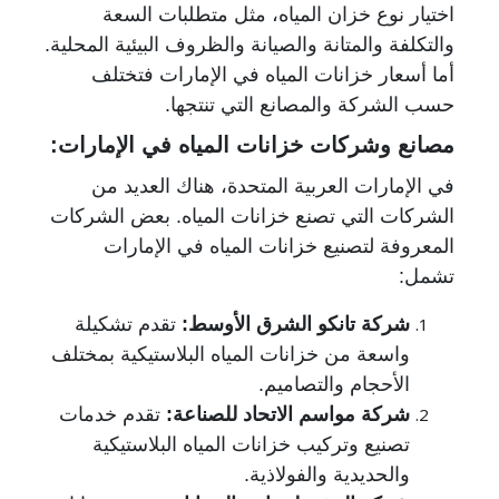
اختيار نوع خزان المياه، مثل متطلبات السعة
والتكلفة والمتانة والصيانة والظروف البيئية المحلية.
أما أسعار خزانات المياه في الإمارات فتختلف
حسب الشركة والمصانع التي تنتجها.
مصانع وشركات خزانات المياه في الإمارات:
في الإمارات العربية المتحدة، هناك العديد من
الشركات التي تصنع خزانات المياه. بعض الشركات
المعروفة لتصنيع خزانات المياه في الإمارات
تشمل:
شركة تانكو الشرق الأوسط
:
تقدم تشكيلة
واسعة من خزانات المياه البلاستيكية بمختلف
الأحجام والتصاميم.
شركة مواسم الاتحاد للصناعة
:
تقدم خدمات
تصنيع وتركيب خزانات المياه البلاستيكية
والحديدية والفولاذية.