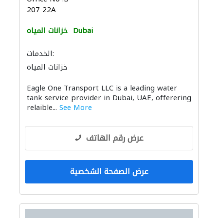
207 22A
Dubai
خزانات المياه
الخدمات:
خزانات المياه
Eagle One Transport LLC is a leading water
tank service provider in Dubai, UAE, offerering
relaible...
See More
عرض رقم الهاتف
عرض الصفحة الشخصية