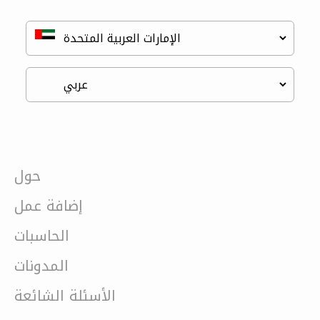
حول
إضافة عمل
الحاسبات
المدونات
الأسئلة الشائعة