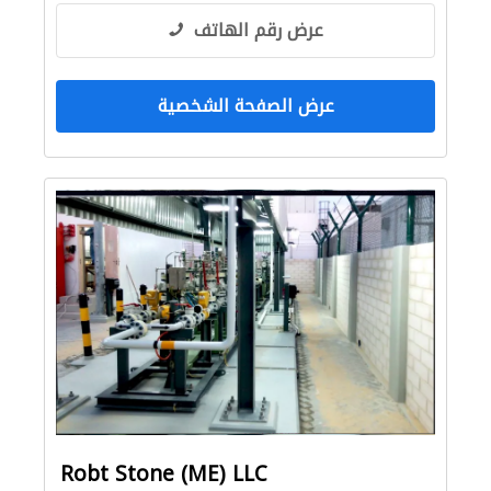
عرض رقم الهاتف
عرض الصفحة الشخصية
Robt Stone (ME) LLC