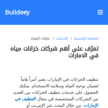
Buildeey
الصفحة الرئيسية
الخدمات
خزانات المياه
تعرّف على أهم شركات خزانات مياه
في الامارات
تنظيف الخزانات في الإمارات يعتبر أمراً هاماً
لضمان نوعية المياه وسلامة الاستخدام. يمكنك
الحصول على خدمات تنظيف الخزانات من العديد
من الشركات المتخصصة في مجال
التنظيف في
الإمارات
. من خلال البحث عبر الإنترنت أو