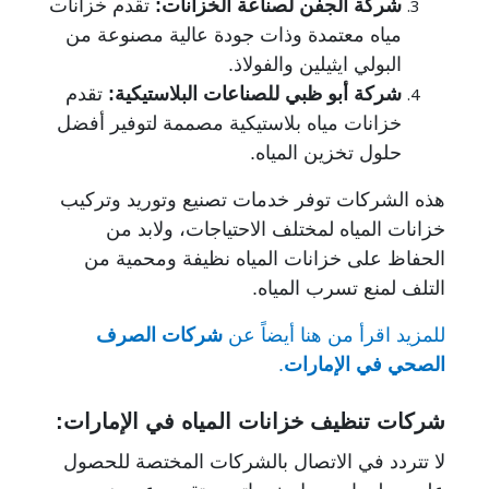
شركة الجفن لصناعة الخزانات
:
تقدم خزانات
مياه معتمدة وذات جودة عالية مصنوعة من
البولي ايثيلين والفولاذ.
شركة أبو ظبي للصناعات البلاستيكية
:
تقدم
خزانات مياه بلاستيكية مصممة لتوفير أفضل
حلول تخزين المياه.
هذه الشركات توفر خدمات تصنيع وتوريد وتركيب
خزانات المياه لمختلف الاحتياجات، ولابد من
الحفاظ على خزانات المياه نظيفة ومحمية من
التلف لمنع تسرب المياه.
للمزيد اقرأ من هنا أيضاً عن
شركات الصرف
الصحي في الإمارات
.
شركات تنظيف خزانات المياه في الإمارات:
لا تتردد في الاتصال بالشركات المختصة للحصول