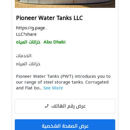
Pioneer Water Tanks LLC
https://g.page/PWT-
LLC?share
Abu Dhabi
خزانات المياه
الخدمات:
خزانات المياه
Pioneer Water Tanks (PWT) introduces you to
our range of steel storage tanks. Corrugated
and Flat bo...
See More
عرض رقم الهاتف
عرض الصفحة الشخصية