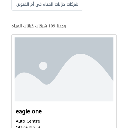
شركات خزانات المياه في أم القيوين
وجدنا 109 شركات خزانات المياه
eagle one
Auto Centre
Office No .B