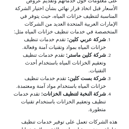
على معلومات حول خدماتهم وتقديم عروض
الأسعار قبل اتخاذ قرار نهائي بشأن اختيار الشركة
المناسبة لتنظيف خزانات المياه، حيث يتوفر في
الإمارات العربية المتحدة العديد من الشركات
المتخصصة في خدمات تنظيف خزانات المياه مثل:
شركة عربي كلين
:
تقدم خدمات تنظيف
خزانات المياه بمواد وتقنيات آمنة وفعالة.
شركة كلين ماستر
:
تقدم خدمات تنظيف
وتعقيم الخزانات المياه باستخدام أحدث
التقنيات.
شركة بست كلين
:
تقدم خدمات تنظيف
خزانات المياه باستخدام مواد آمنة ومعتمدة.
شركة النخبة لتنظيف الخزانات
:
تقدم خدمات
تنظيف وتعقيم الخزانات باستخدام تقنيات
متطورة.
هذه الشركات تعمل على توفير خدمات تنظيف