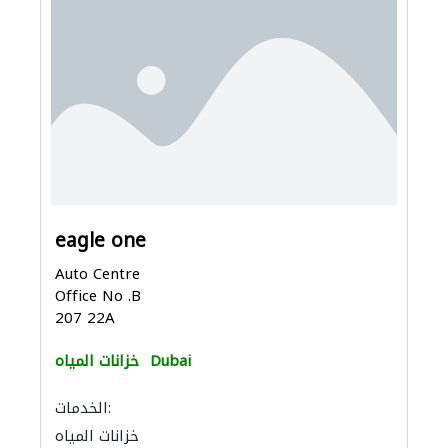
eagle one
Auto Centre
Office No .B
207 22A
Dubai
خزانات المياه
الخدمات:
خزانات المياه