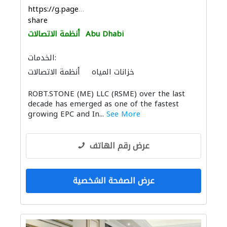
https://g.page/RSMELLC?
share
Abu Dhabi
أنظمة الاتصالات
الخدمات:
خزانات المياه
أنظمة الاتصالات
ROBT.STONE (ME) LLC (RSME) over the last
decade has emerged as one of the fastest
growing EPC and In...
See More
عرض رقم الهاتف
عرض الصفحة الشخصية