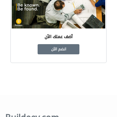
أضف عملك الآن
انضم الآن