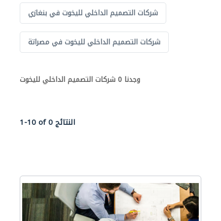
شركات التصميم الداخلي لليخوت في بنغازي
شركات التصميم الداخلي لليخوت في مصراتة
وجدنا 0 شركات التصميم الداخلي لليخوت
1-10 of 0 النتائج