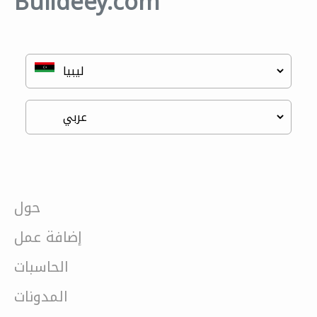
Buildeey.com
حول
إضافة عمل
الحاسبات
المدونات