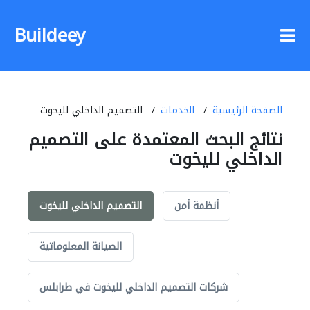
Buildeey
الصفحة الرئيسية
الخدمات
التصميم الداخلي لليخوت
نتائج البحث المعتمدة على التصميم
الداخلي لليخوت
أنظمة أمن
التصميم الداخلي لليخوت
الصيانة المعلوماتية
شركات التصميم الداخلي لليخوت في طرابلس