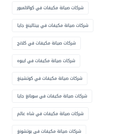
شركات صيانة مكيفات في كوالالمبور
شركات صيانة مكيفات في بيتالينغ جايا
شركات صيانة مكيفات في كلانج
شركات صيانة مكيفات في ايبوه
شركات صيانة مكيفات في كوتشينغ
شركات صيانة مكيفات في سوبانغ جايا
شركات صيانة مكيفات في شاه عالم
شركات صيانة مكيفات في بوتشونغ