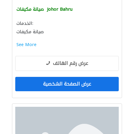
Johor Bahru
صيانة مكيفات
الخدمات:
صيانة مكيفات
See More
عرض رقم الهاتف
عرض الصفحة الشخصية