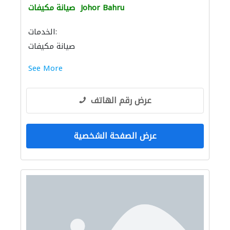
Johor Bahru
صيانة مكيفات
الخدمات:
صيانة مكيفات
See More
عرض رقم الهاتف
عرض الصفحة الشخصية