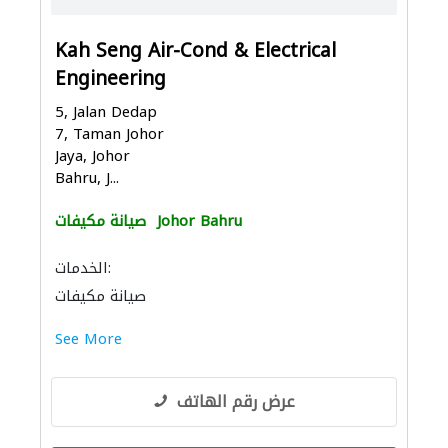
Kah Seng Air-Cond & Electrical
Engineering
5, Jalan Dedap
7, Taman Johor
Jaya, Johor
Bahru, J...
Johor Bahru
صيانة مكيفات
الخدمات:
صيانة مكيفات
See More
عرض رقم الهاتف