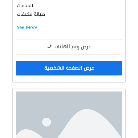
الخدمات:
صيانة مكيفات
See More
عرض رقم الهاتف
عرض الصفحة الشخصية