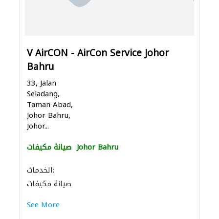
V AirCON - AirCon Service Johor
Bahru
33, Jalan
Seladang,
Taman Abad,
Johor Bahru,
Johor...
Johor Bahru
صيانة مكيفات
الخدمات:
صيانة مكيفات
See More