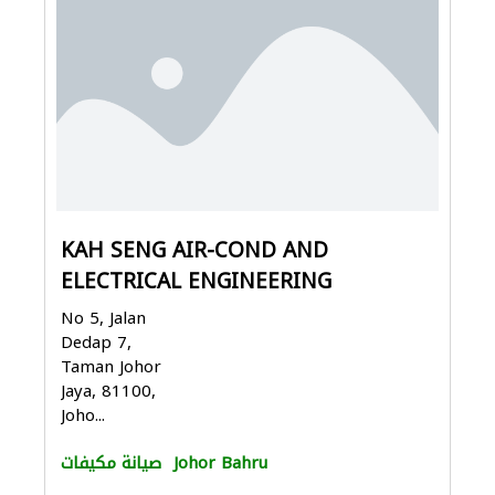
KAH SENG AIR-COND AND
ELECTRICAL ENGINEERING
No 5, Jalan
Dedap 7,
Taman Johor
Jaya, 81100,
Joho...
Johor Bahru
صيانة مكيفات