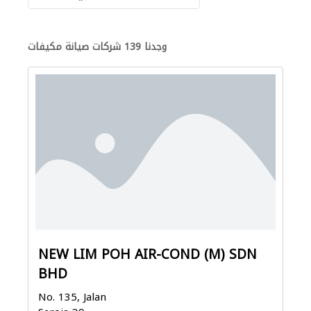
وجدنا 139 شركات صيانة مكيفات
NEW LIM POH AIR-COND (M) SDN
BHD
No. 135, Jalan