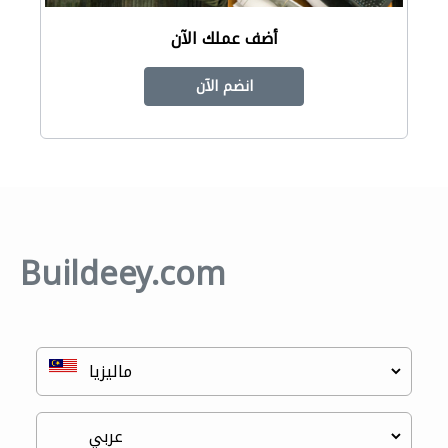
أضف عملك الآن
انضم الآن
Buildeey.com