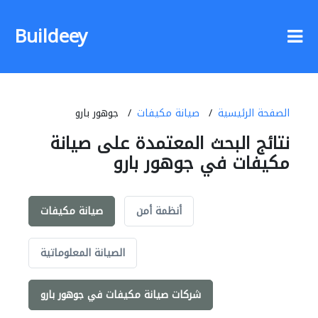
Buildeey
الصفحة الرئيسية
صيانة مكيفات
جوهور بارو
نتائج البحث المعتمدة على صيانة
مكيفات في جوهور بارو
أنظمة أمن
صيانة مكيفات
الصيانة المعلوماتية
شركات صيانة مكيفات في جوهور بارو