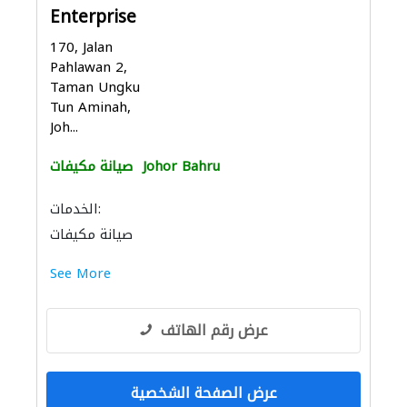
Enterprise
170, Jalan
Pahlawan 2,
Taman Ungku
Tun Aminah,
Joh...
Johor Bahru
صيانة مكيفات
الخدمات:
صيانة مكيفات
See More
عرض رقم الهاتف
عرض الصفحة الشخصية