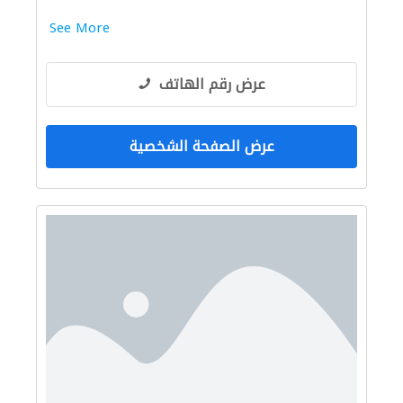
See More
عرض رقم الهاتف
عرض الصفحة الشخصية