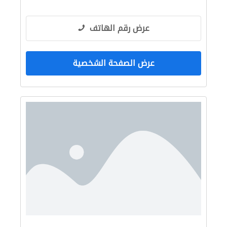
عرض رقم الهاتف
عرض الصفحة الشخصية