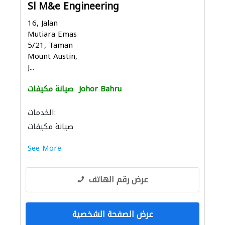
Sl M&e Engineering
16, Jalan
Mutiara Emas
5/21, Taman
Mount Austin,
J...
Johor Bahru
صيانة مكيفات
الخدمات:
صيانة مكيفات
See More
عرض رقم الهاتف
عرض الصفحة الشخصية