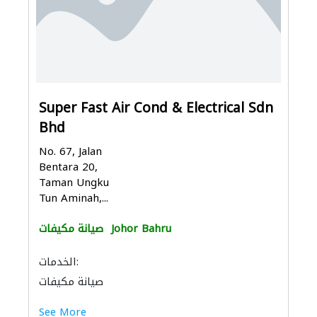
Super Fast Air Cond & Electrical Sdn
Bhd
No. 67, Jalan
Bentara 20,
Taman Ungku
Tun Aminah,...
Johor Bahru
صيانة مكيفات
الخدمات:
صيانة مكيفات
See More