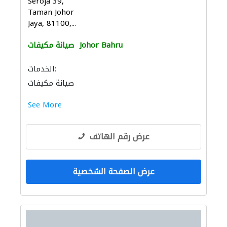
Seroja 39,
Taman Johor
Jaya, 81100,...
Johor Bahru
صيانة مكيفات
الخدمات:
صيانة مكيفات
See More
عرض رقم الهاتف
عرض الصفحة الشخصية