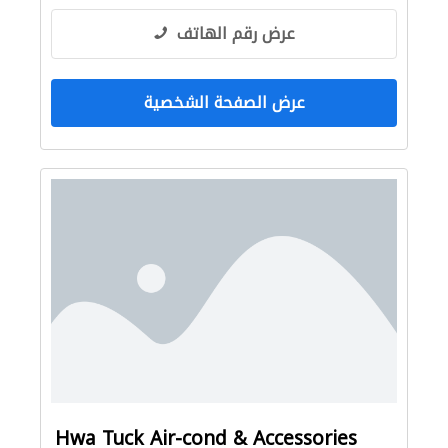
عرض رقم الهاتف
عرض الصفحة الشخصية
Hwa Tuck Air-cond & Accessories