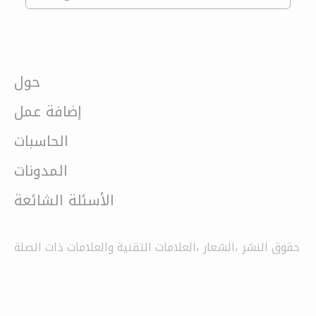
حول
إضافة عمل
الحاسبات
المدونات
الأسئلة الشائعة
حقوق النشر ،الشعار ،العلامات التقنية والعلامات ذات الصلة