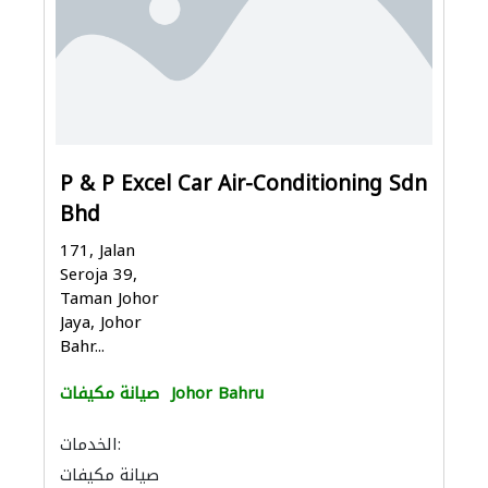
P & P Excel Car Air-Conditioning Sdn
Bhd
171, Jalan
Seroja 39,
Taman Johor
Jaya, Johor
Bahr...
Johor Bahru
صيانة مكيفات
الخدمات:
صيانة مكيفات