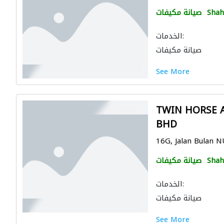
Shah
صيانة مكيفات
الخدمات:
صيانة مكيفات
See More
TWIN HORSE A
BHD
16G, Jalan Bulan N
Shah
صيانة مكيفات
الخدمات:
صيانة مكيفات
See More