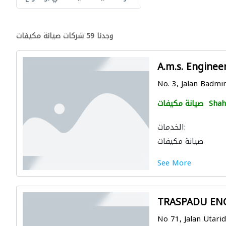
وجدنا 59 شركات صيانة مكيفات
A.m.s. Enginee
No. 3, Jalan Badmin
Shah
صيانة مكيفات
الخدمات:
صيانة مكيفات
See More
TRASPADU EN
No 71, Jalan Utarid