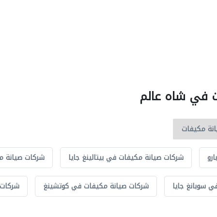
ت في شاه عالم
رو
شركات صيانة مكيفات في بيتالينغ جايا
شركات صيانة مك
 سوبانغ جايا
شركات صيانة مكيفات في كوتشينغ
شركات 