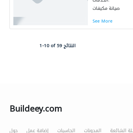
الخدمات:
صيانة مكيفات
See More
1-10 of 59 النتائج
Buildeey.com
لة الشائعة
المدونات
الحاسبات
إضافة عمل
حول