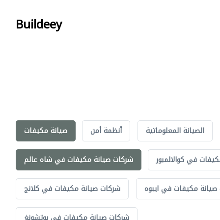
Buildeey
الصيانة المعلوماتية
أنظمة أمن
صيانة مكيفات
يفات في كوالالمبور
شركات صيانة مكيفات في شاه عالم
صيانة مكيفات في ايبوه
شركات صيانة مكيفات في كلانج
شركات صيانة مكيفات في بوتشونغ