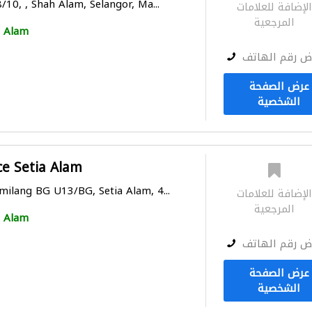
8/10, , Shah Alam, Selangor, Ma...
لإضافة للعلامات
المرجعية
 Alam
ض رقم الهاتف
عرض الصفحة
الشخصية
ce Setia Alam
milang BG U13/BG, Setia Alam, 4...
لإضافة للعلامات
المرجعية
 Alam
ض رقم الهاتف
عرض الصفحة
الشخصية