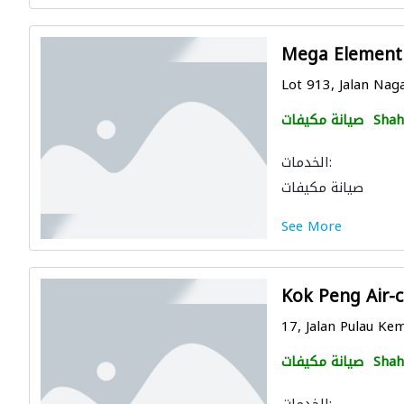
Mega Element
Lot 913, Jalan Naga
Shah
صيانة مكيفات
الخدمات:
صيانة مكيفات
See More
Kok Peng Air-c
17, Jalan Pulau Kem
Shah
صيانة مكيفات