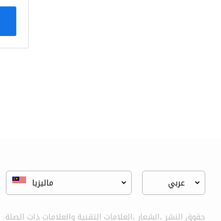
حقوق النشر ،الشعار ،العلامات التقنية والعلامات ذات الصلة