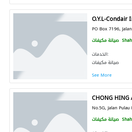
O.Y.L-Condair 
PO Box 7196, Jalan 
Shah
صيانة مكيفات
الخدمات:
صيانة مكيفات
See More
CHONG HING A
No.5G, Jalan Pulau 
Shah
صيانة مكيفات