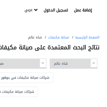
عربي
إضافة عمل
تسجيل الدخول
الصفحة الرئيسية
صيانة مكيفات
شاه عالم
نتائج البحث المعتمدة على صيانة مكيفا
شركات صيانة مكيفات في جوهور با
شركات صيانة مكيفات في