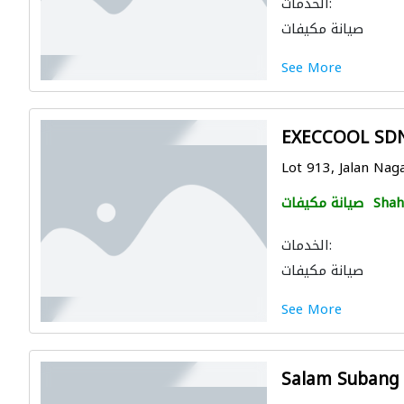
الخدمات:
صيانة مكيفات
See More
EXECCOOL SD
Lot 913, Jalan Naga
Shah
صيانة مكيفات
الخدمات:
صيانة مكيفات
See More
Salam Subang