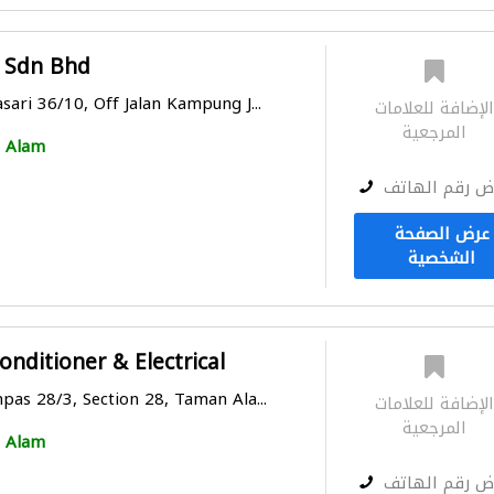
 Sdn Bhd
sari 36/10, Off Jalan Kampung J...
لإضافة للعلامات
المرجعية
 Alam
ض رقم الهاتف
عرض الصفحة
الشخصية
onditioner & Electrical
pas 28/3, Section 28, Taman Ala...
لإضافة للعلامات
المرجعية
 Alam
ض رقم الهاتف