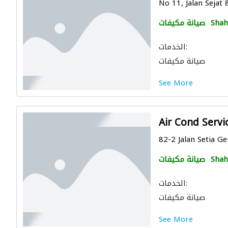
No 11, Jalan Sejat 
Shah
صيانة مكيفات
الخدمات:
صيانة مكيفات
See More
Air Cond Servi
82-2 Jalan Setia Ge
Shah
صيانة مكيفات
الخدمات:
صيانة مكيفات
See More