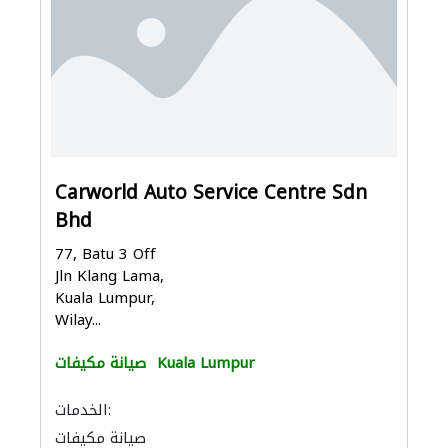
Carworld Auto Service Centre Sdn
Bhd
77, Batu 3 Off
Jln Klang Lama,
Kuala Lumpur,
Wilay...
Kuala Lumpur
صيانة مكيفات
الخدمات:
صيانة مكيفات