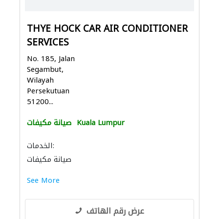
THYE HOCK CAR AIR CONDITIONER
SERVICES
No. 185, Jalan
Segambut,
Wilayah
Persekutuan
51200...
Kuala Lumpur
صيانة مكيفات
الخدمات:
صيانة مكيفات
See More
عرض رقم الهاتف