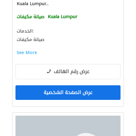
Kuala Lumpur...
Kuala Lumpur
صيانة مكيفات
الخدمات:
صيانة مكيفات
See More
عرض رقم الهاتف
عرض الصفحة الشخصية