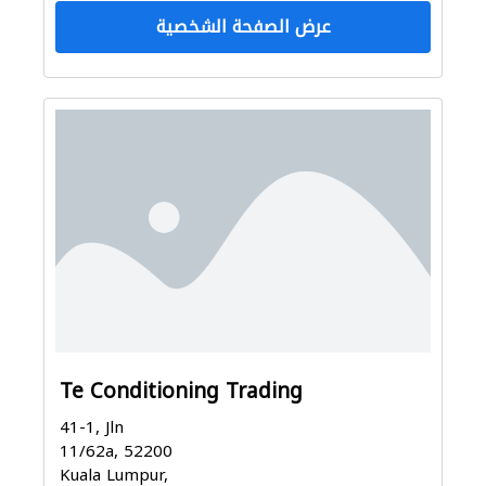
عرض الصفحة الشخصية
Te Conditioning Trading
41-1, Jln
11/62a, 52200
Kuala Lumpur,