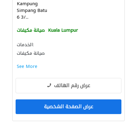
Kampung
Simpang Batu
6 3/...
Kuala Lumpur
صيانة مكيفات
الخدمات:
صيانة مكيفات
See More
عرض رقم الهاتف
عرض الصفحة الشخصية