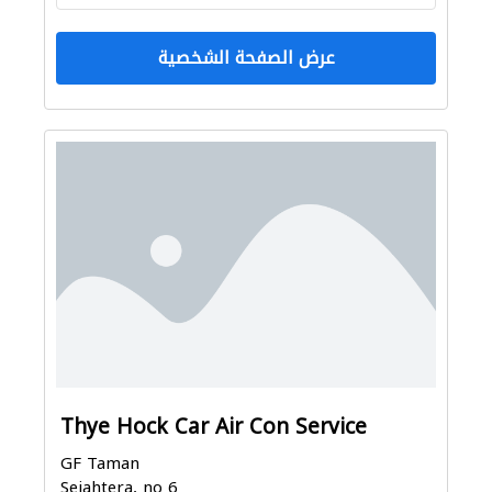
عرض الصفحة الشخصية
Thye Hock Car Air Con Service
GF Taman
Sejahtera, no 6