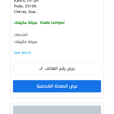
Kancil, Off Jln
Pudu, 55100
Cheras, Kua...
Kuala Lumpur
صيانة مكيفات
الخدمات:
صيانة مكيفات
See More
عرض رقم الهاتف
عرض الصفحة الشخصية