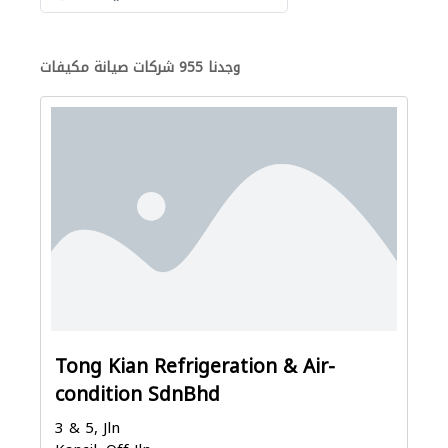
وجدنا 955 شركات صيانة مكيفات
Tong Kian Refrigeration & Air-
condition SdnBhd
3 & 5, Jln