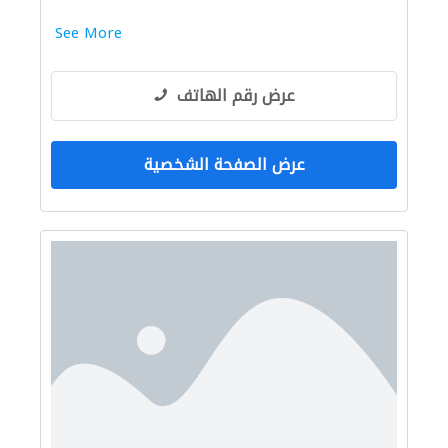
See More
عرض رقم الهاتف
عرض الصفحة الشخصية