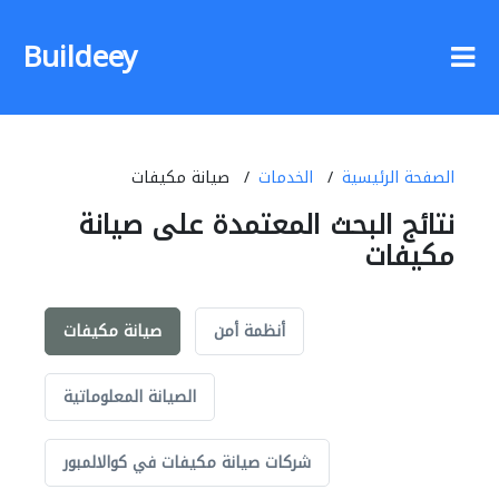
Buildeey
الصفحة الرئيسية
الخدمات
صيانة مكيفات
نتائج البحث المعتمدة على صيانة
مكيفات
أنظمة أمن
صيانة مكيفات
الصيانة المعلوماتية
شركات صيانة مكيفات في كوالالمبور