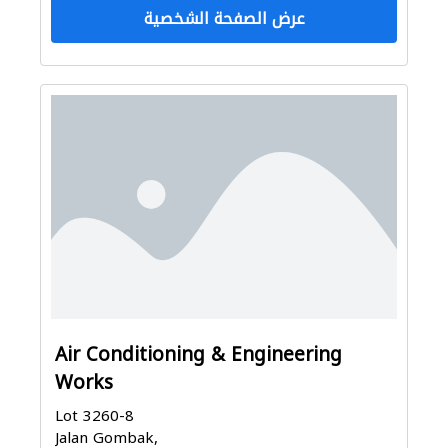
عرض الصفحة الشخصية
Air Conditioning & Engineering
Works
Lot 3260-8
Jalan Gombak,