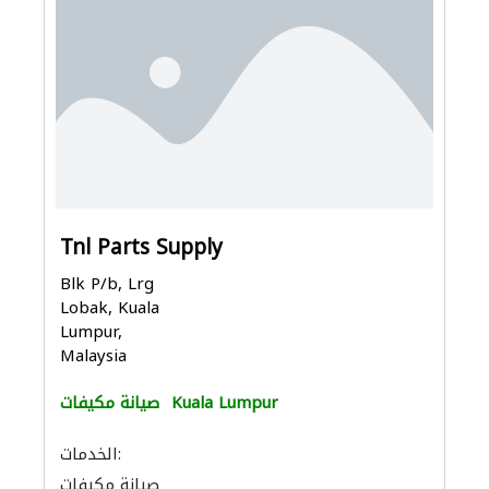
Tnl Parts Supply
Blk P/b, Lrg
Lobak, Kuala
Lumpur,
Malaysia
Kuala Lumpur
صيانة مكيفات
الخدمات:
صيانة مكيفات