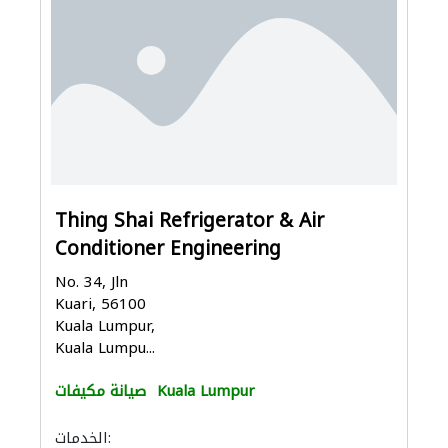
Thing Shai Refrigerator & Air
Conditioner Engineering
No. 34, Jln
Kuari, 56100
Kuala Lumpur,
Kuala Lumpu...
Kuala Lumpur
صيانة مكيفات
الخدمات: