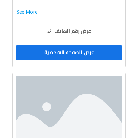
See More
عرض رقم الهاتف
عرض الصفحة الشخصية