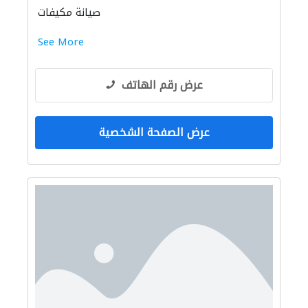
صيانة مكيفات
See More
عرض رقم الهاتف
عرض الصفحة الشخصية