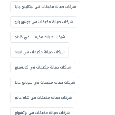
شركات صيانة مكيفات في بيتالينغ جايا
شركات صيانة مكيفات في جوهور بارو
شركات صيانة مكيفات في كلانج
شركات صيانة مكيفات في ايبوه
شركات صيانة مكيفات في كوتشينغ
شركات صيانة مكيفات في سوبانغ جايا
شركات صيانة مكيفات في شاه عالم
شركات صيانة مكيفات في بوتشونغ