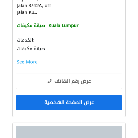
Jalan 3/42A, off
Jalan Ku...
Kuala Lumpur
صيانة مكيفات
الخدمات:
صيانة مكيفات
See More
عرض رقم الهاتف
عرض الصفحة الشخصية