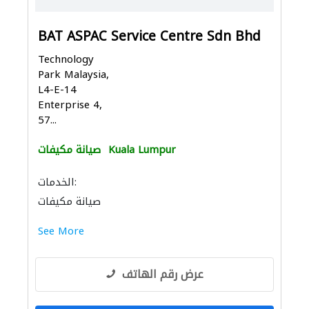
BAT ASPAC Service Centre Sdn Bhd
Technology
Park Malaysia,
L4-E-14
Enterprise 4,
57...
Kuala Lumpur
صيانة مكيفات
الخدمات:
صيانة مكيفات
See More
عرض رقم الهاتف