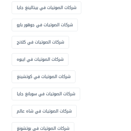
شركات الصوتيات في بيتالينغ جايا
شركات الصوتيات في جوهور بارو
شركات الصوتيات في كلانج
شركات الصوتيات في ايبوه
شركات الصوتيات في كوتشينغ
شركات الصوتيات في سوبانغ جايا
شركات الصوتيات في شاه عالم
شركات الصوتيات في بوتشونغ