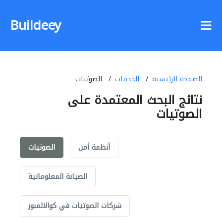
Buildeey
الصفحة الرئيسية
الخدمات
الصوتيات
نتائج البحث المعتمدة على
الصوتيات
أنظمة أمن
الصوتيات
الصيانة المعلوماتية
شركات الصوتيات في كوالالمبور