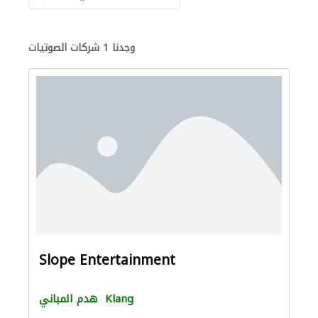
وجدنا 1 شركات الصوتيات
Slope Entertainment
Klang
هدم المباني