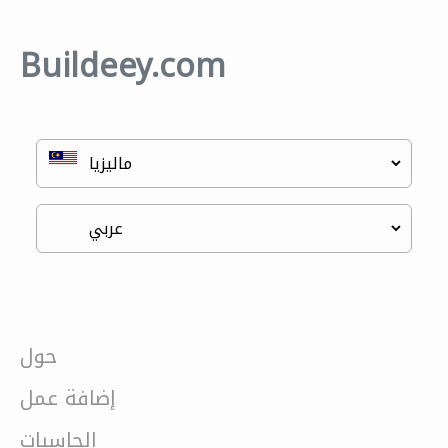
Buildeey.com
حول
إضافة عمل
الحاسبات