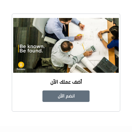
أضف عملك الآن
انضم الآن