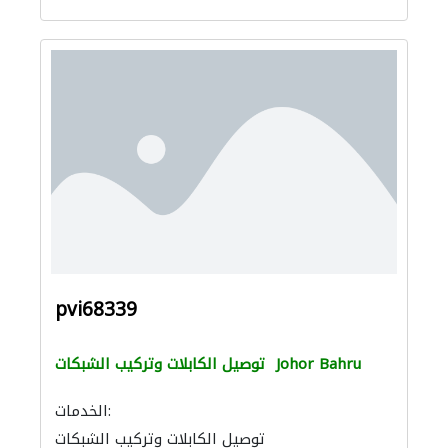
pvi68339
Johor Bahru
توصيل الكابلات وتركيب الشبكات
الخدمات:
توصيل الكابلات وتركيب الشبكات