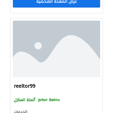
عرض الصفحة الشخصية
reeltor99
Johor Bahru
أتمتة المنازل
الخدمات: