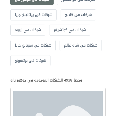
شركات في كلانج
شركات في بيتالينغ جايا
شركات في كوتشينغ
شركات في ايبوه
شركات في شاه عالم
شركات في سوبانغ جايا
شركات في بوتشونغ
وجدنا 4938 الشركات الموجودة في جوهور بارو