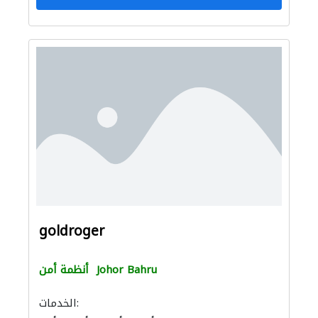
goldroger
Johor Bahru
أنظمة أمن
الخدمات: