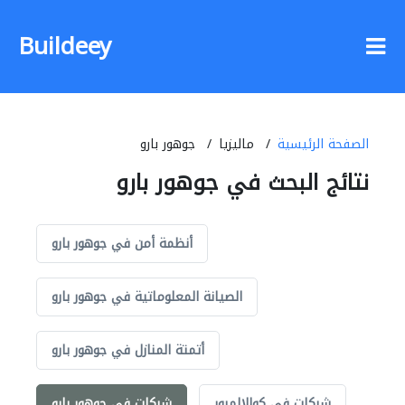
Buildeey
الصفحة الرئيسية
ماليزيا
جوهور بارو
نتائج البحث في جوهور بارو
أنظمة أمن في جوهور بارو
الصيانة المعلوماتية في جوهور بارو
أتمتة المنازل في جوهور بارو
شركات في كوالالمبور
شركات في جوهور بارو