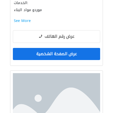
الخدمات:
موردو مواد البناء
See More
عرض رقم الهاتف
عرض الصفحة الشخصية