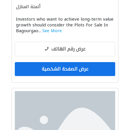
أتمتة المنازل
Investors who want to achieve long-term value
growth should consider the Plots For Sale In
Bagourgao...
See More
عرض رقم الهاتف
عرض الصفحة الشخصية