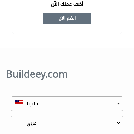
أضف عملك الآن
انضم الآن
Buildeey.com