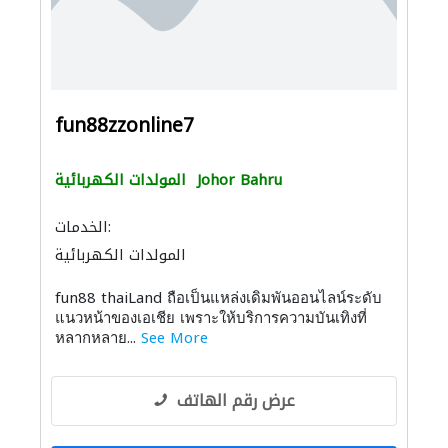
fun88zzonline7
Johor Bahru
المولدات الكهربائية
الخدمات:
المولدات الكهربائية
fun88 thaiLand ถือเป็นแหล่งเดิมพันออนไลน์ระดับ
แนวหน้าของเอเชีย เพราะให้บริการความบันเทิงที่
หลากหลาย...
See More
عرض رقم الهاتف