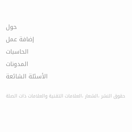
حول
إضافة عمل
الحاسبات
المدونات
الأسئلة الشائعة
حقوق النشر ،الشعار ،العلامات التقنية والعلامات ذات الصلة