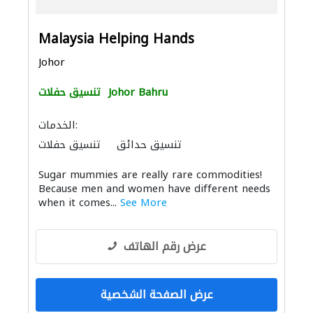
Malaysia Helping Hands
Johor
Johor Bahru
تنسيق حفلات
الخدمات:
تنسيق حدائق
تنسيق حفلات
Sugar mummies are really rare commodities!
Because men and women have different needs
when it comes...
See More
عرض رقم الهاتف
عرض الصفحة الشخصية