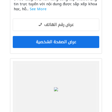
tin trực tuyến với nội dung được sắp xếp khoa
học, hỗ...
See More
عرض رقم الهاتف
عرض الصفحة الشخصية