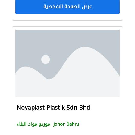
عرض الصفحة الشخصية
Novaplast Plastik Sdn Bhd
Johor Bahru
موردو مواد البناء