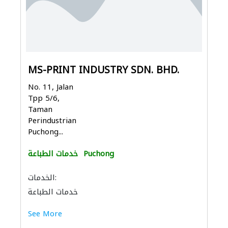
MS-PRINT INDUSTRY SDN. BHD.
No. 11, Jalan
Tpp 5/6,
Taman
Perindustrian
Puchong...
Puchong
خدمات الطباعة
الخدمات:
خدمات الطباعة
See More