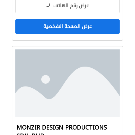
عرض رقم الهاتف
عرض الصفحة الشخصية
MONZIR DESIGN PRODUCTIONS