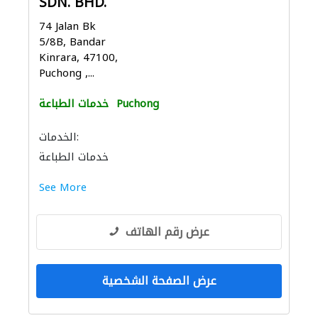
SDN. BHD.
74 Jalan Bk
5/8B, Bandar
Kinrara, 47100,
Puchong ,...
Puchong
خدمات الطباعة
الخدمات:
خدمات الطباعة
See More
عرض رقم الهاتف
عرض الصفحة الشخصية