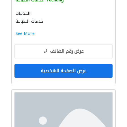
Puchong
خدمات الطباعة
الخدمات:
خدمات الطباعة
See More
عرض رقم الهاتف
عرض الصفحة الشخصية