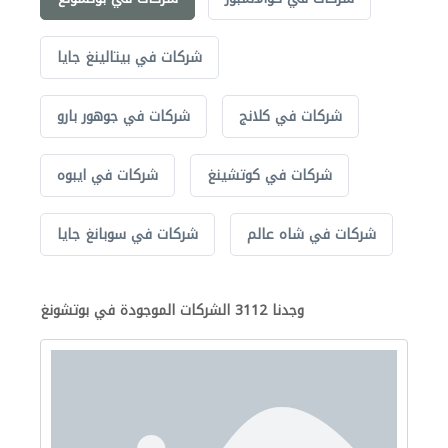
شركات في بيتالينغ جايا
شركات في كلانج
شركات في جوهور بارو
شركات في كوتشينغ
شركات في ايبوه
شركات في شاه عالم
شركات في سوبانغ جايا
وجدنا 3112 الشركات الموجودة في بوتشونغ