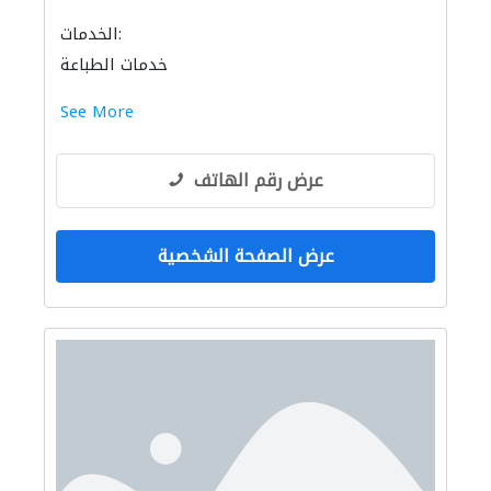
الخدمات:
خدمات الطباعة
See More
عرض رقم الهاتف
عرض الصفحة الشخصية