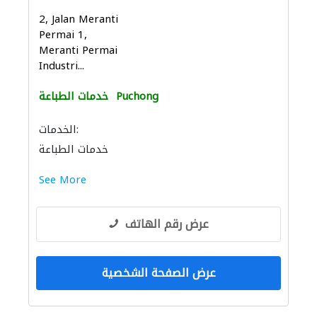
2, Jalan Meranti
Permai 1,
Meranti Permai
Industri...
Puchong
خدمات الطباعة
الخدمات:
خدمات الطباعة
See More
عرض رقم الهاتف
عرض الصفحة الشخصية