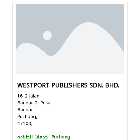
WESTPORT PUBLISHERS SDN. BHD.
16-2 Jalan
Bandar 2, Pusat
Bandar
Puchong,
47100,...
Puchong
خدمات الطباعة