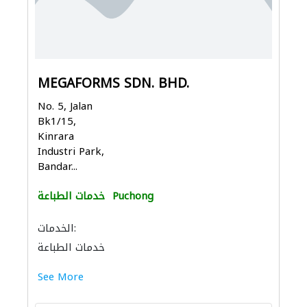
MEGAFORMS SDN. BHD.
No. 5, Jalan
Bk1/15,
Kinrara
Industri Park,
Bandar...
Puchong
خدمات الطباعة
الخدمات:
خدمات الطباعة
See More