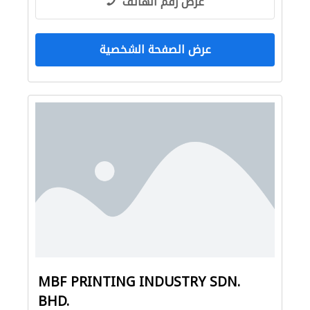
عرض رقم الهاتف
عرض الصفحة الشخصية
MBF PRINTING INDUSTRY SDN.
BHD.