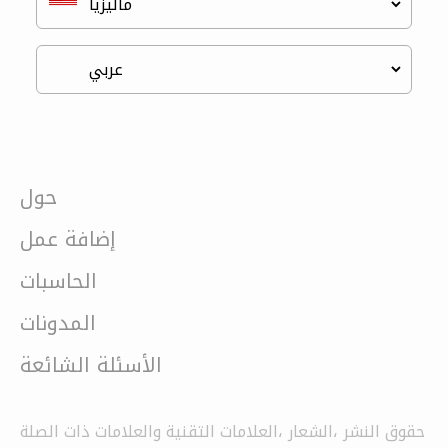
حول
إضافة عمل
الحاسبات
المدونات
الأسئلة الشائعة
حقوق النشر ،الشعار ،العلامات التقنية والعلامات ذات الصلة