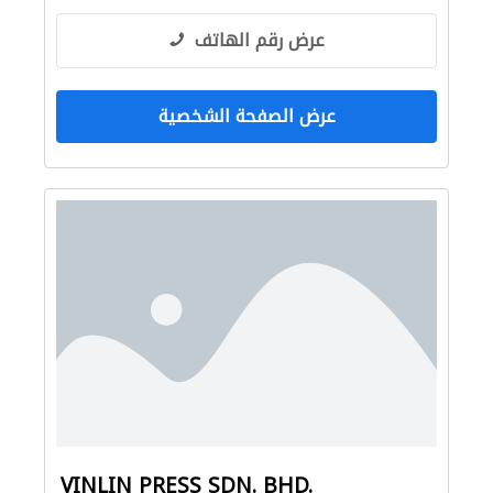
عرض رقم الهاتف
عرض الصفحة الشخصية
VINLIN PRESS SDN. BHD.