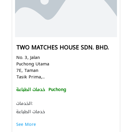
TWO MATCHES HOUSE SDN. BHD.
No. 3, Jalan
Puchong Utama
7E, Taman
Tasik Prima,...
Puchong
خدمات الطباعة
الخدمات:
خدمات الطباعة
See More