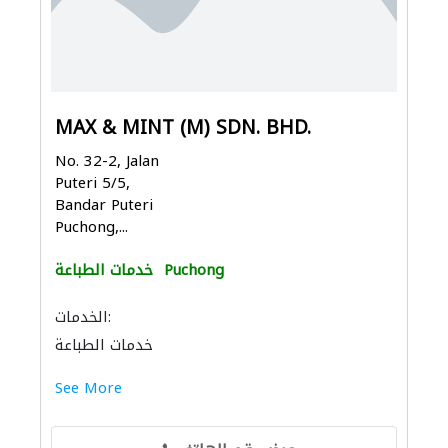
MAX & MINT (M) SDN. BHD.
No. 32-2, Jalan
Puteri 5/5,
Bandar Puteri
Puchong,...
Puchong
خدمات الطباعة
الخدمات:
خدمات الطباعة
See More