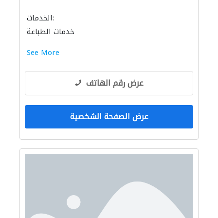
الخدمات:
خدمات الطباعة
See More
عرض رقم الهاتف
عرض الصفحة الشخصية