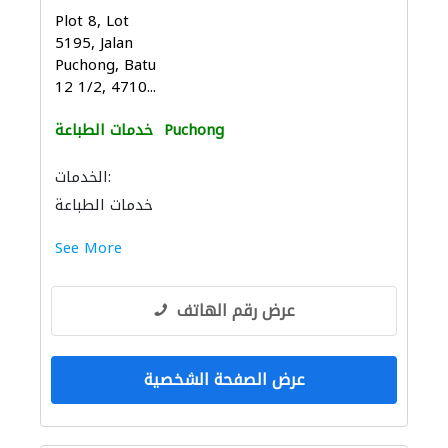
Plot 8, Lot
5195, Jalan
Puchong, Batu
12 1/2, 4710...
Puchong
خدمات الطباعة
الخدمات:
خدمات الطباعة
See More
عرض رقم الهاتف
عرض الصفحة الشخصية