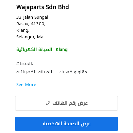
Wajaparts Sdn Bhd
33 Jalan Sungai
Rasau, 41300,
Klang,
Selangor, Mal...
Klang
الصيانة الكهربائية
الخدمات:
مقاولو كهرباء
الصيانة الكهربائية
See More
عرض رقم الهاتف
عرض الصفحة الشخصية