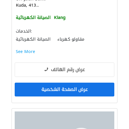
Kuda, 413...
Klang
الصيانة الكهربائية
الخدمات:
مقاولو كهرباء
الصيانة الكهربائية
See More
عرض رقم الهاتف
عرض الصفحة الشخصية