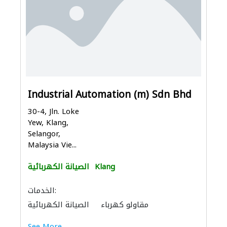
Industrial Automation (m) Sdn Bhd
30-4, Jln. Loke
Yew, Klang,
Selangor,
Malaysia Vie...
Klang
الصيانة الكهربائية
الخدمات:
مقاولو كهرباء
الصيانة الكهربائية
See More