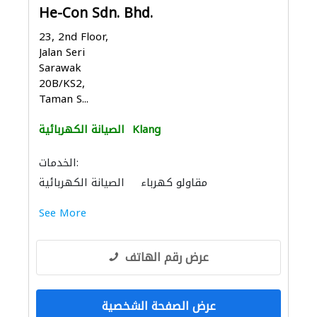
He-Con Sdn. Bhd.
23, 2nd Floor,
Jalan Seri
Sarawak
20B/KS2,
Taman S...
Klang
الصيانة الكهربائية
الخدمات:
مقاولو كهرباء
الصيانة الكهربائية
See More
عرض رقم الهاتف
عرض الصفحة الشخصية