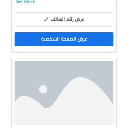
See More
عرض رقم الهاتف
عرض الصفحة الشخصية