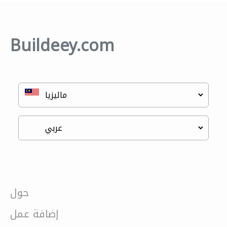
Buildeey.com
حول
إضافة عمل