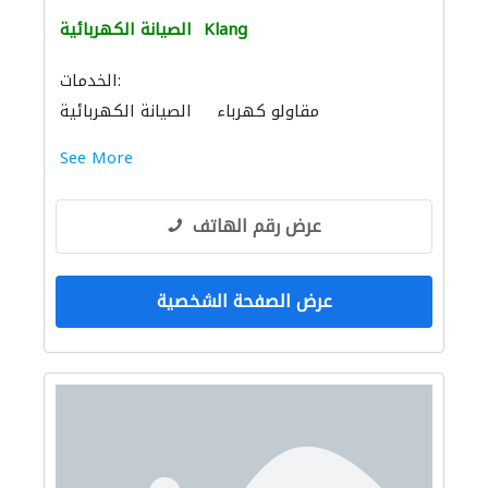
Klang
الصيانة الكهربائية
الخدمات:
مقاولو كهرباء
الصيانة الكهربائية
See More
عرض رقم الهاتف
عرض الصفحة الشخصية