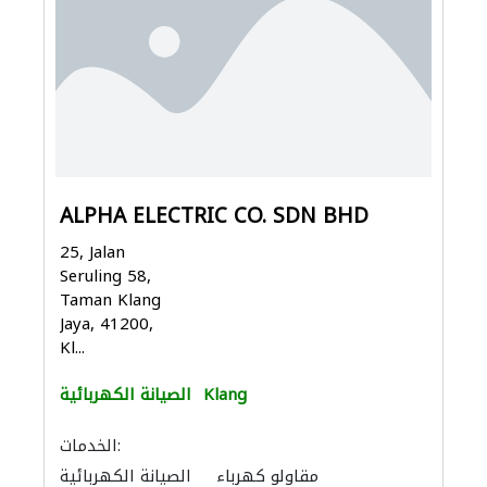
ALPHA ELECTRIC CO. SDN BHD
25, Jalan
Seruling 58,
Taman Klang
Jaya, 41200,
Kl...
Klang
الصيانة الكهربائية
الخدمات:
مقاولو كهرباء
الصيانة الكهربائية