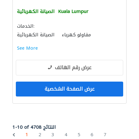
Kuala Lumpur
الصيانة الكهربائية
الخدمات:
مقاولو كهرباء
الصيانة الكهربائية
See More
عرض رقم الهاتف
عرض الصفحة الشخصية
1-10 of 4708 النتائج
1
2
3
4
5
6
7