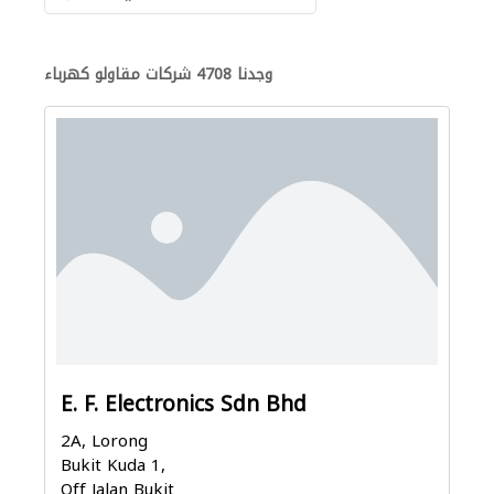
وجدنا 4708 شركات مقاولو كهرباء
E. F. Electronics Sdn Bhd
2A, Lorong
Bukit Kuda 1,
Off Jalan Bukit