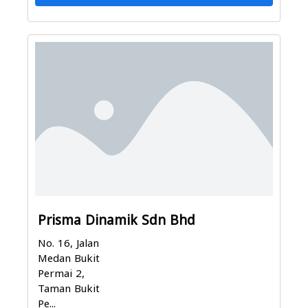
Prisma Dinamik Sdn Bhd
No. 16, Jalan
Medan Bukit
Permai 2,
Taman Bukit
Pe...