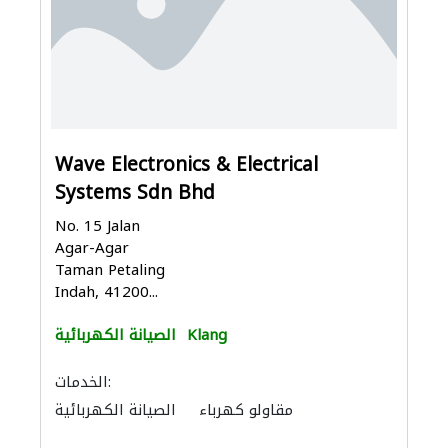
Wave Electronics & Electrical
Systems Sdn Bhd
No. 15 Jalan
Agar-Agar
Taman Petaling
Indah, 41200...
Klang
الصيانة الكهربائية
الخدمات:
مقاولو كهرباء
الصيانة الكهربائية