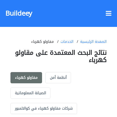
Buildeey
الصفحة الرئيسية
الخدمات
مقاولو كهرباء
نتائج البحث المعتمدة على مقاولو
كهرباء
أنظمة أمن
مقاولو كهرباء
الصيانة المعلوماتية
شركات مقاولو كهرباء في كوالالمبور