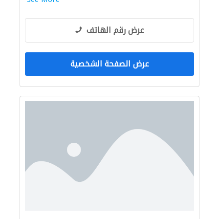
عرض رقم الهاتف
عرض الصفحة الشخصية