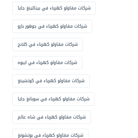
شركات مقاولو كهرباء في بيتالينغ جايا
شركات مقاولو كهرباء في جوهور بارو
شركات مقاولو كهرباء في كلانج
شركات مقاولو كهرباء في ايبوه
شركات مقاولو كهرباء في كوتشينغ
شركات مقاولو كهرباء في سوبانغ جايا
شركات مقاولو كهرباء في شاه عالم
شركات مقاولو كهرباء في بوتشونغ