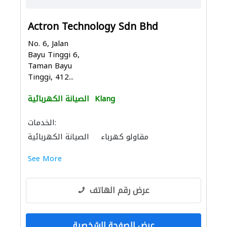
Actron Technology Sdn Bhd
No. 6, Jalan
Bayu Tinggi 6,
Taman Bayu
Tinggi, 412...
Klang
الصيانة الكهربائية
الخدمات:
مقاولو كهرباء
الصيانة الكهربائية
See More
عرض رقم الهاتف
عرض الصفحة الشخصية