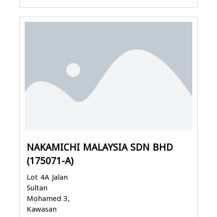
NAKAMICHI MALAYSIA SDN BHD
(175071-A)
Lot 4A Jalan
Sultan
Mohamed 3,
Kawasan