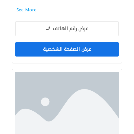
See More
عرض رقم الهاتف
عرض الصفحة الشخصية