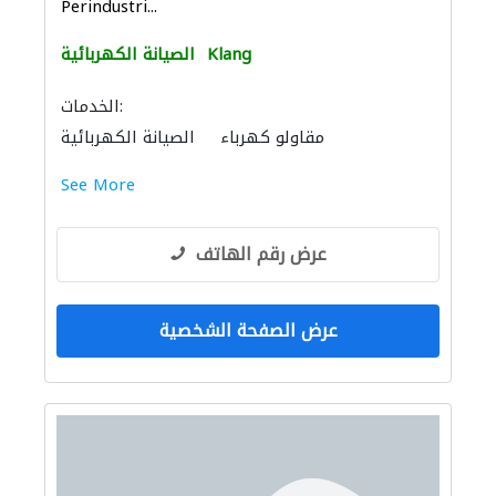
Perindustri...
Klang
الصيانة الكهربائية
الخدمات:
مقاولو كهرباء
الصيانة الكهربائية
See More
عرض رقم الهاتف
عرض الصفحة الشخصية