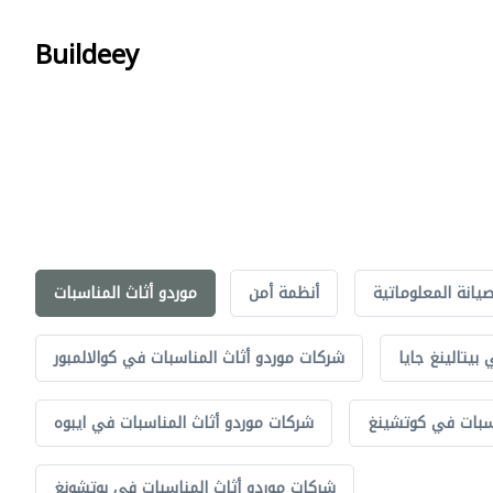
Buildeey
صيانة المعلوماتية
أنظمة أمن
موردو أثاث المناسبات
بيتالينغ جايا
شركات موردو أثاث المناسبات في كوالالمبور
اسبات في كوتشينغ
شركات موردو أثاث المناسبات في ايبوه
شركات موردو أثاث المناسبات في بوتشونغ