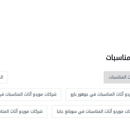
مناسبات
ال
و أثاث المناسبات في جوهور بارو
شركات موردو أثاث المناسبات في 
ت موردو أثاث المناسبات في سوبانغ جايا
شركات موردو أثاث المن