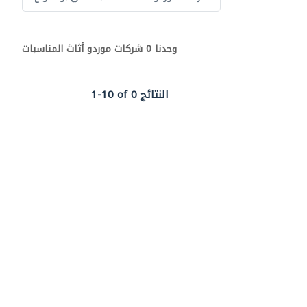
وجدنا 0 شركات موردو أثاث المناسبات
1-10 of 0 النتائج