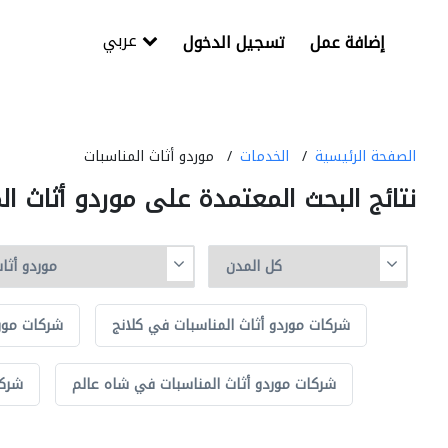
عربي
إضافة عمل
تسجيل الدخول
الصفحة الرئيسية
الخدمات
موردو أثاث المناسبات
نتائج البحث المعتمدة على موردو أثاث ال
شركات موردو أثاث المناسبات في كلانج
شركات مورد
شركات موردو أثاث المناسبات في شاه عالم
شركا