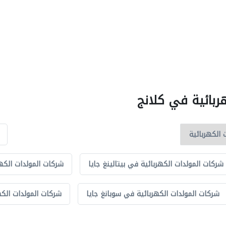
ربائية في كلانج
شركات المولدات الكهربائية في بيتالينغ جايا
شركات المولدات الكهر
شركات المولدات الكهربائية في سوبانغ جايا
شركات المولدات الك