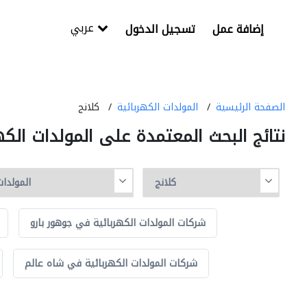
عربي
إضافة عمل
تسجيل الدخول
الصفحة الرئيسية
المولدات الكهربائية
كلانج
نتائج البحث المعتمدة على المولدات الكه
شركات المولدات الكهربائية في جوهور بارو
شركات المولدات الكهربائية في شاه عالم