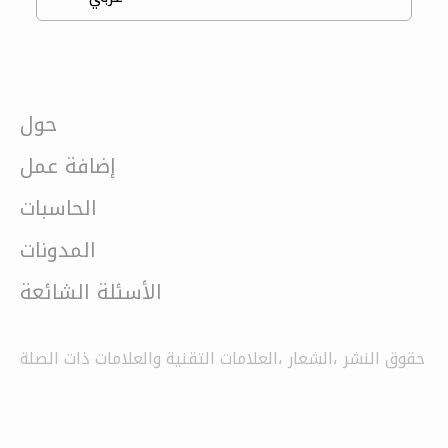
حول
إضافة عمل
الحاسبات
المدونات
الأسئلة الشائعة
حقوق النشر ،الشعار ،العلامات التقنية والعلامات ذات الصلة