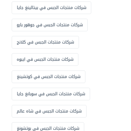
شركات منتجات الجبس في بيتالينغ جايا
شركات منتجات الجبس في جوهور بارو
شركات منتجات الجبس في كلانج
شركات منتجات الجبس في ايبوه
شركات منتجات الجبس في كوتشينغ
شركات منتجات الجبس في سوبانغ جايا
شركات منتجات الجبس في شاه عالم
شركات منتجات الجبس في بوتشونغ