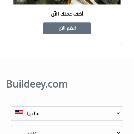
أضف عملك الآن
انضم الآن
Buildeey.com