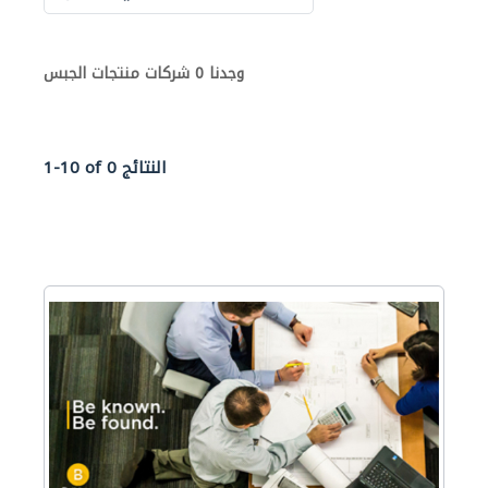
وجدنا 0 شركات منتجات الجبس
1-10 of 0 النتائج