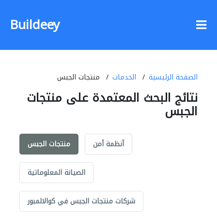
Buildeey
الصفحة الرئيسية
الخدمات
منتجات الجبس
نتائج البحث المعتمدة على منتجات
الجبس
أنظمة أمن
منتجات الجبس
الصيانة المعلوماتية
شركات منتجات الجبس في كوالالمبور