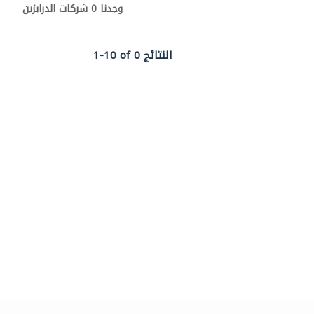
وجدنا 0 شركات الدرابزين
1-10 of 0 النتائج