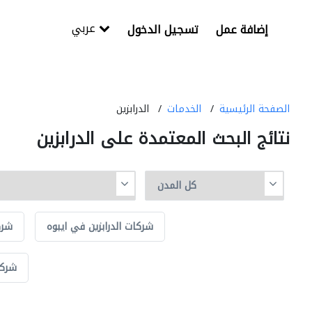
عربي
إضافة عمل
تسجيل الدخول
الصفحة الرئيسية
الخدمات
الدرابزين
نتائج البحث المعتمدة على الدرابزين
شركات الدرابزين في ايبوه
شرك
شركا