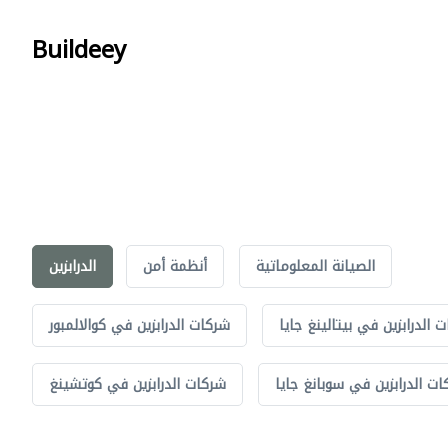
Buildeey
الصيانة المعلوماتية
أنظمة أمن
الدرابزين
 الدرابزين في بيتالينغ جايا
شركات الدرابزين في كوالالمبور
ت الدرابزين في سوبانغ جايا
شركات الدرابزين في كوتشينغ