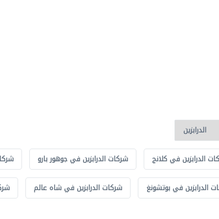
ات الدرابزين في كلانج
شركات الدرابزين في جوهور بارو
شركات
ت الدرابزين في بوتشونغ
شركات الدرابزين في شاه عالم
شركا