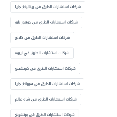
شركات استشارات الطرق في بيتالينغ جايا
شركات استشارات الطرق في جوهور بارو
شركات استشارات الطرق في كلانج
شركات استشارات الطرق في ايبوه
شركات استشارات الطرق في كوتشينغ
شركات استشارات الطرق في سوبانغ جايا
شركات استشارات الطرق في شاه عالم
شركات استشارات الطرق في بوتشونغ