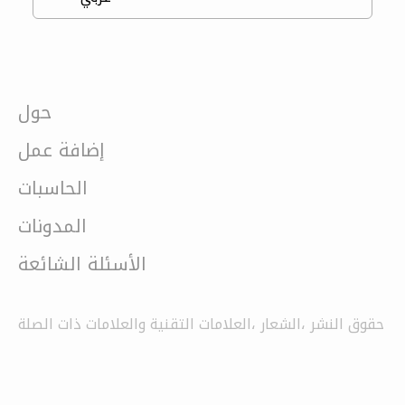
حول
إضافة عمل
الحاسبات
المدونات
الأسئلة الشائعة
حقوق النشر ،الشعار ،العلامات التقنية والعلامات ذات الصلة