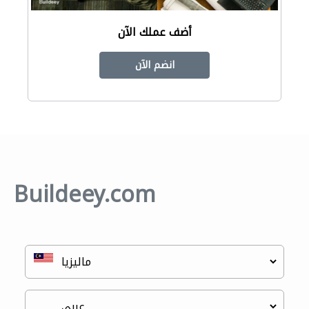
أضف عملك الآن
انضم الآن
Buildeey.com