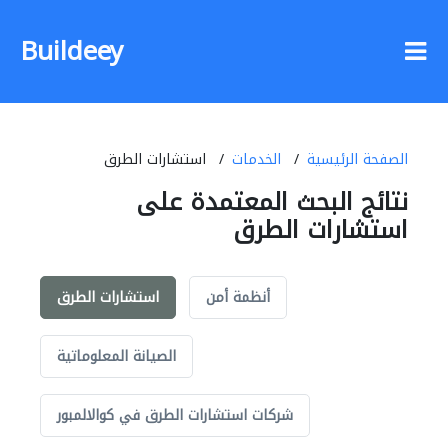
Buildeey
الصفحة الرئيسية
الخدمات
استشارات الطرق
نتائج البحث المعتمدة على
استشارات الطرق
أنظمة أمن
استشارات الطرق
الصيانة المعلوماتية
شركات استشارات الطرق في كوالالمبور