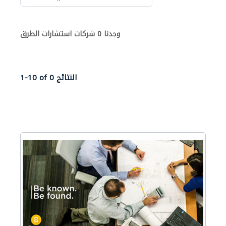
وجدنا 0 شركات استشارات الطرق
1-10 of 0 النتائج