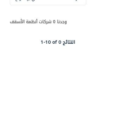
وجدنا 0 شركات أنظمة الأسقف
1-10 of 0 النتائج