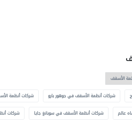
ف
ج
شركات أنظمة الأسقف في جوهور بارو
شركات أنظمة الأسق
ه عالم
شركات أنظمة الأسقف في سوبانغ جايا
شركات أنظ