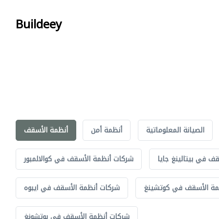
Buildeey
الصيانة المعلوماتية
أنظمة أمن
أنظمة الأسقف
ف في بيتالينغ جايا
شركات أنظمة الأسقف في كوالالمبور
مة الأسقف في كوتشينغ
شركات أنظمة الأسقف في ايبوه
شركات أنظمة الأسقف في بوتشونغ