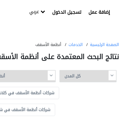
عربي
إضافة عمل
تسجيل الدخول
الصفحة الرئيسية
الخدمات
أنظمة الأسقف
نتائج البحث المعتمدة على أنظمة الأسق
شركات أنظمة الأسقف في كلان
شركات أنظمة الأسقف في شا