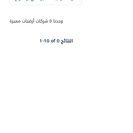
وجدنا 0 شركات أرضيات مميزة
1-10 of 0 النتائج