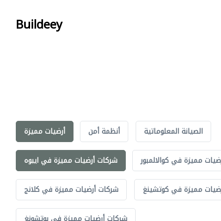
Buildeey
الصيانة المعلوماتية
أنظمة أمن
أرضيات مميزة
ضيات مميزة في كوالالمبور
شركات أرضيات مميزة في ايبوه
ضيات مميزة في كوتشينغ
شركات أرضيات مميزة في كلانج
شركات أرضيات مميزة في بوتشونغ