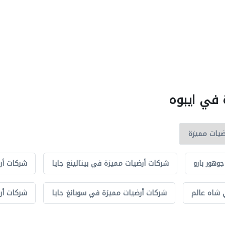
 في ايبوه
وهور بارو
شركات أرضيات مميزة في بيتالينغ جايا
شركات أر
 شاه عالم
شركات أرضيات مميزة في سوبانغ جايا
شركات أر