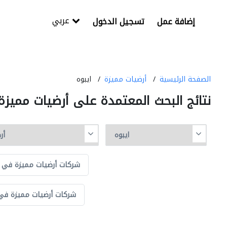
عربي
إضافة عمل
تسجيل الدخول
الصفحة الرئيسية
أرضيات مميزة
ايبوه
نتائج البحث المعتمدة على أرضيات مميزة
شركات أرضيات مميزة في ج
شركات أرضيات مميزة في